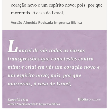
coração novo e um espírito novo; pois, por que
morrereis, ó casa de Israel,
Versão Almeida Revisada Imprensa Bíblica