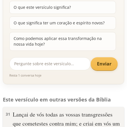
O que este versículo significa?
O que significa ter um coração e espírito novos?
Como podemos aplicar essa transformação na
nossa vida hoje?
Enviar
Resta 1 conversa hoje
Este versículo em outras versões da Bíblia
Lançai de vós todas as vossas transgressões
31
que cometestes contra mim; e criai em vós um