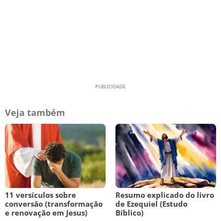
Veja também
11 versículos sobre
Resumo explicado do livro
conversão (transformação
de Ezequiel (Estudo
e renovação em Jesus)
Bíblico)