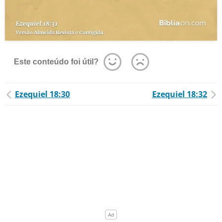
Este conteúdo foi útil?
Ezequiel 18:30
Ezequiel 18:32