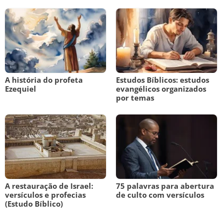
A história do profeta
Estudos Bíblicos: estudos
Ezequiel
evangélicos organizados
por temas
A restauração de Israel:
75 palavras para abertura
versículos e profecias
de culto com versículos
(Estudo Bíblico)