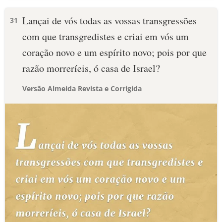
Lançai de vós todas as vossas transgressões
31
com que transgredistes e criai em vós um
coração novo e um espírito novo; pois por que
razão morreríeis, ó casa de Israel?
Versão Almeida Revista e Corrigida