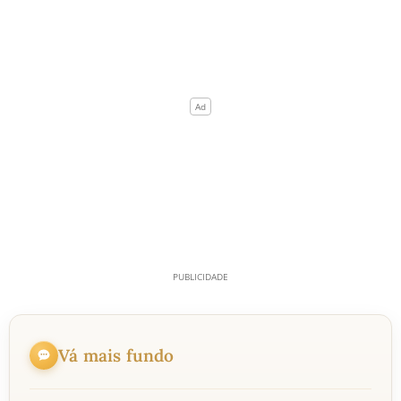
Vá mais fundo