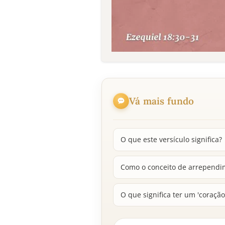
Vá mais fundo
O que este versículo significa?
Como o conceito de arrependime
O que significa ter um 'coração