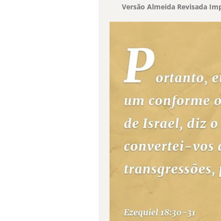
Versão Almeida Revisada Imp