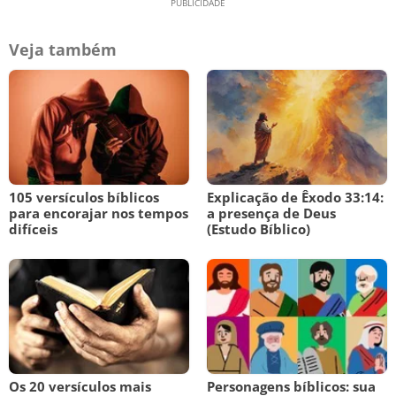
Veja também
105 versículos bíblicos
Explicação de Êxodo 33:14:
para encorajar nos tempos
a presença de Deus
difíceis
(Estudo Bíblico)
Os 20 versículos mais
Personagens bíblicos: sua