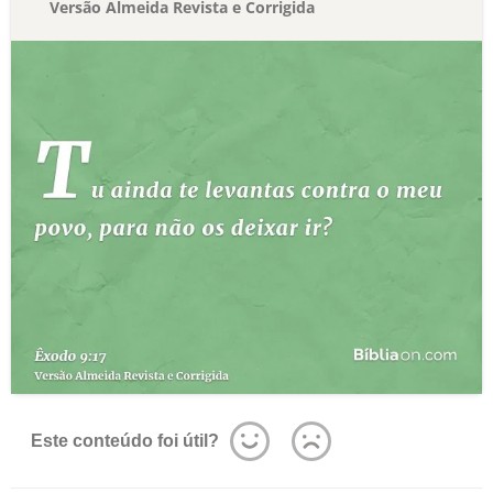
Versão Almeida Revista e Corrigida
Este conteúdo foi útil?