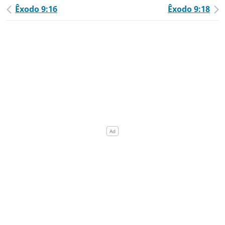
Êxodo 9:16
Êxodo 9:18