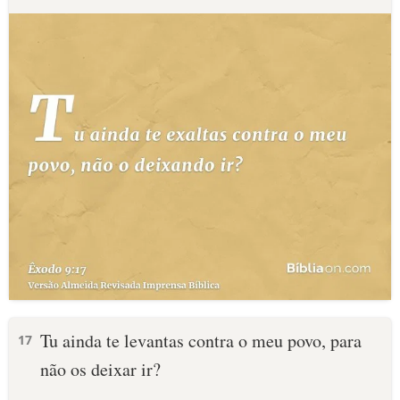
Tu ainda te levantas contra o meu povo, para
17
não os deixar ir?