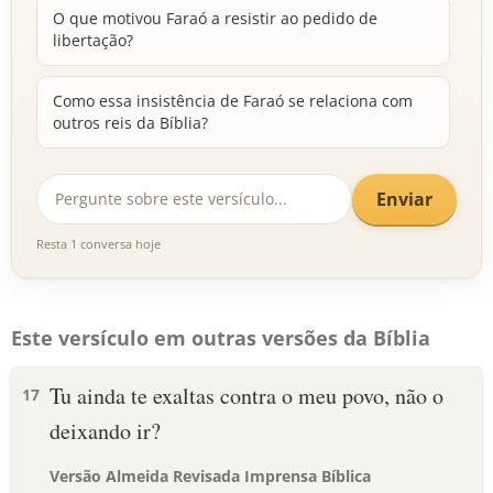
O que motivou Faraó a resistir ao pedido de
libertação?
Como essa insistência de Faraó se relaciona com
outros reis da Bíblia?
Enviar
Resta 1 conversa hoje
Este versículo em outras versões da Bíblia
Tu ainda te exaltas contra o meu povo, não o
17
deixando ir?
Versão Almeida Revisada Imprensa Bíblica