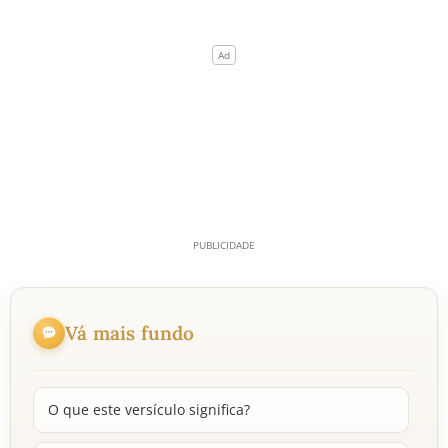
Vá mais fundo
O que este versículo significa?