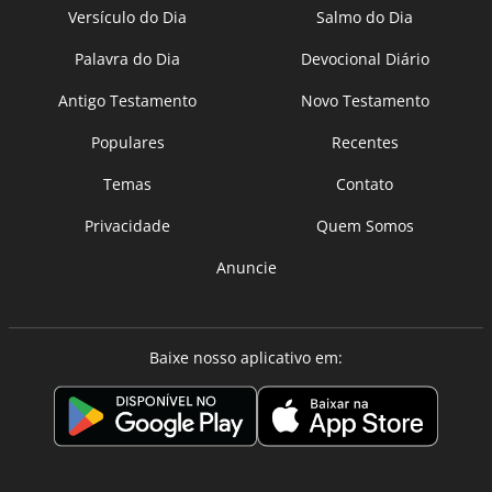
Versículo do Dia
Salmo do Dia
Palavra do Dia
Devocional Diário
Antigo Testamento
Novo Testamento
Populares
Recentes
Temas
Contato
Privacidade
Quem Somos
Anuncie
Baixe nosso aplicativo em: