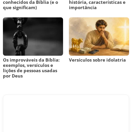
conhecidos da Bíblia (e o
história, características e
que significam)
importância
Os improváveis da Bíblia:
Versículos sobre idolatria
exemplos, versículos e
lições de pessoas usadas
por Deus