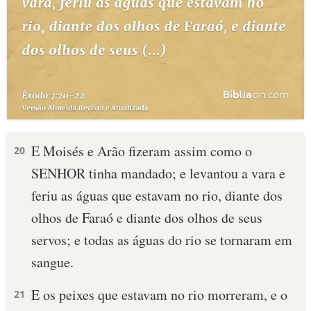
E Moisés e Arão fizeram assim como o
20
SENHOR tinha mandado; e levantou a vara e
feriu as águas que estavam no rio, diante dos
olhos de Faraó e diante dos olhos de seus
servos; e todas as águas do rio se tornaram em
sangue.
E os peixes que estavam no rio morreram, e o
21