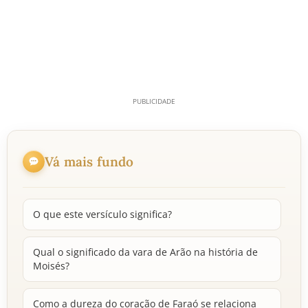
Vá mais fundo
O que este versículo significa?
Qual o significado da vara de Arão na história de
Moisés?
Como a dureza do coração de Faraó se relaciona