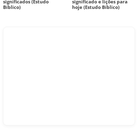
significados (Estudo
significado e lições para
Bíblico)
hoje (Estudo Bíblico)