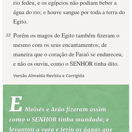
rio fedeu, e os egípcios não podiam beber a
água do rio; e houve sangue por toda a terra do
Egito.
Porém os magos do Egito também fizeram o
22
mesmo com os seus encantamentos; de
maneira que o coração de Faraó se endureceu,
e não os ouviu, como o SENHOR tinha dito.
Versão Almeida Revista e Corrigida