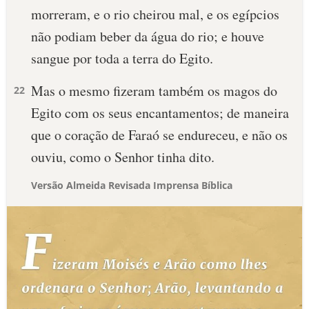
morreram, e o rio cheirou mal, e os egípcios
não podiam beber da água do rio; e houve
sangue por toda a terra do Egito.
Mas o mesmo fizeram também os magos do
22
Egito com os seus encantamentos; de maneira
que o coração de Faraó se endureceu, e não os
ouviu, como o Senhor tinha dito.
Versão Almeida Revisada Imprensa Bíblica