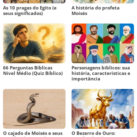
As 10 pragas do Egito (e
A história do profeta
seus significados)
Moisés
66 Perguntas Bíblicas
Personagens bíblicos: sua
Nível Médio (Quiz Bíblico)
história, características e
importância
O cajado de Moisés e seus
O Bezerro de Ouro: