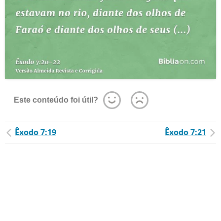
Este conteúdo foi útil?
Êxodo 7:19
Êxodo 7:21