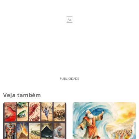
Veja também