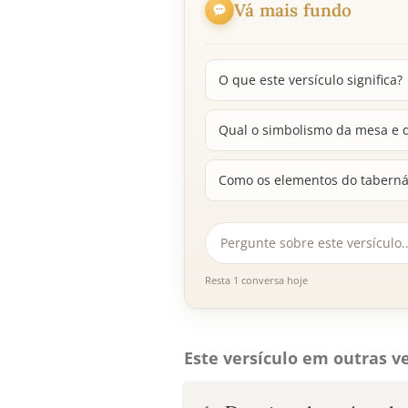
Vá mais fundo
O que este versículo significa?
Qual o simbolismo da mesa e d
Como os elementos do taberná
Resta 1 conversa hoje
Este versículo em outras ve