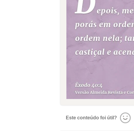
Este conteúdo foi útil?