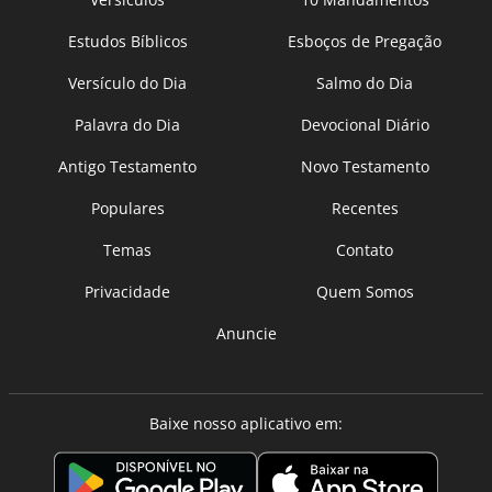
Estudos Bíblicos
Esboços de Pregação
Versículo do Dia
Salmo do Dia
Palavra do Dia
Devocional Diário
Antigo Testamento
Novo Testamento
Populares
Recentes
Temas
Contato
Privacidade
Quem Somos
Anuncie
Baixe nosso aplicativo em: