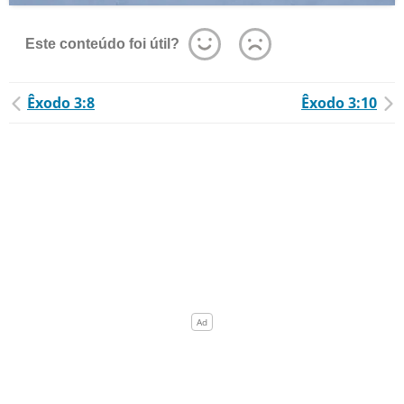
Este conteúdo foi útil?
Êxodo 3:8
Êxodo 3:10