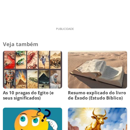
Veja também
As 10 pragas do Egito (e
Resumo explicado do livro
seus significados)
de Êxodo (Estudo Bíblico)