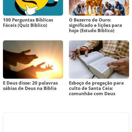
100 Perguntas Bíblicas
O Bezerro de Ouro:
Fáceis (Quiz Bíblico)
significado e lições para
hoje (Estudo Bíblico)
E Deus disse: 20 palavras
Esboço de pregação para
sábias de Deus na Bíblia
culto de Santa Ceia:
comunhão com Deus