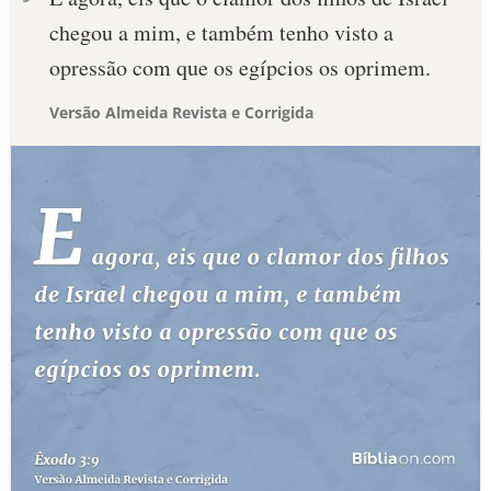
chegou a mim, e também tenho visto a
opressão com que os egípcios os oprimem.
Versão Almeida Revista e Corrigida