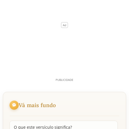
Vá mais fundo
O que este versículo significa?