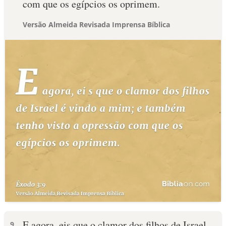
com que os egípcios os oprimem.
Versão Almeida Revisada Imprensa Bíblica
E agora, eis que o clamor dos filhos de Israel
9