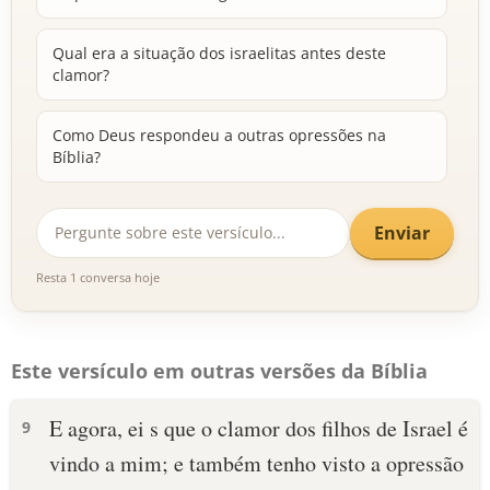
Qual era a situação dos israelitas antes deste
clamor?
Como Deus respondeu a outras opressões na
Bíblia?
Enviar
Resta 1 conversa hoje
Este versículo em outras versões da Bíblia
E agora, ei s que o clamor dos filhos de Israel é
9
vindo a mim; e também tenho visto a opressão