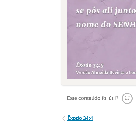
Este conteúdo foi útil?
Êxodo 34:4