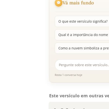
Vá mais fundo
O que este versículo significa?
Qual é a importância do nome
Como a nuvem simboliza a pre
Resta 1 conversa hoje
Este versículo em outras ve