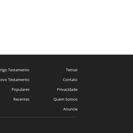
tigo Testamento
Temas
ovo Testamento
Contato
Populares
Privacidade
Recentes
Quem Somos
Anuncie