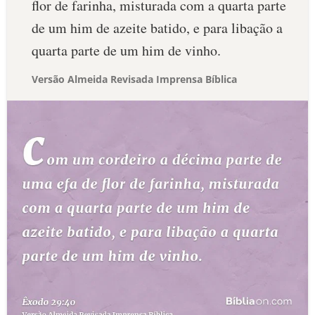
flor de farinha, misturada com a quarta parte
de um him de azeite batido, e para libação a
quarta parte de um him de vinho.
Versão Almeida Revisada Imprensa Bíblica