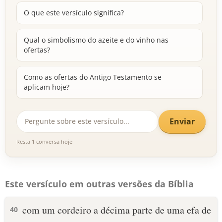
O que este versículo significa?
Qual o simbolismo do azeite e do vinho nas
ofertas?
Como as ofertas do Antigo Testamento se
aplicam hoje?
Enviar
Resta 1 conversa hoje
Este versículo em outras versões da Bíblia
com um cordeiro a décima parte de uma efa de
40