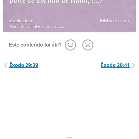
Este conteúdo foi útil?
Êxodo 29:39
Êxodo 29:41