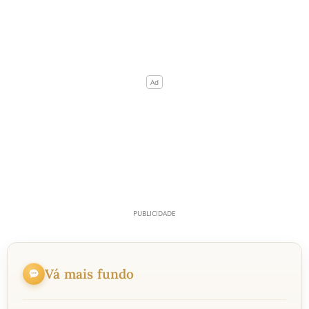
Vá mais fundo