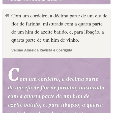
Com um cordeiro, a décima parte de um efa de
40
flor de farinha, misturada com a quarta parte
de um him de azeite batido, e, para libação, a
quarta parte de um him de vinho,
Versão Almeida Revista e Corrigida