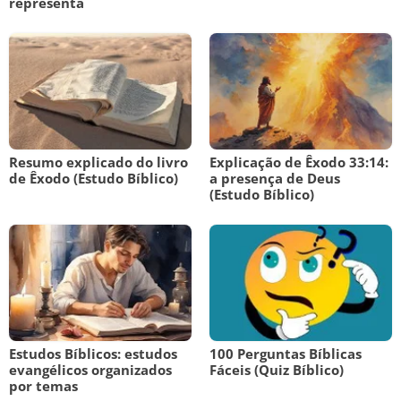
representa
Resumo explicado do livro
Explicação de Êxodo 33:14:
de Êxodo (Estudo Bíblico)
a presença de Deus
(Estudo Bíblico)
Estudos Bíblicos: estudos
100 Perguntas Bíblicas
evangélicos organizados
Fáceis (Quiz Bíblico)
por temas