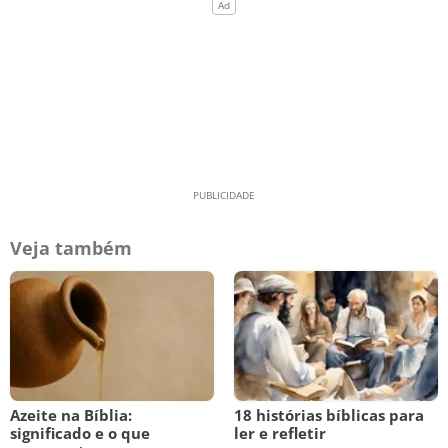
Veja também
Azeite na Bíblia:
18 histórias bíblicas para
significado e o que
ler e refletir