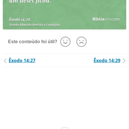
Este conteúdo foi útil?
Êxodo 14:27
Êxodo 14:29