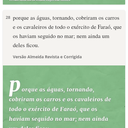
porque as águas, tornando, cobriram os carros
28
e os cavaleiros de todo o exército de Faraó, que
os haviam seguido no mar; nem ainda um
deles ficou.
Versão Almeida Revista e Corrigida