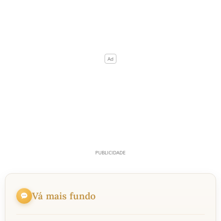
Vá mais fundo