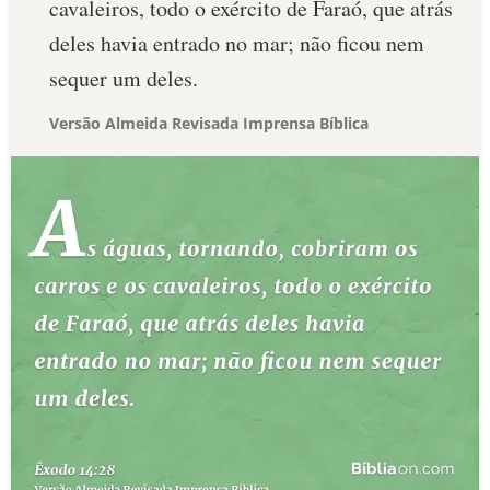
cavaleiros, todo o exército de Faraó, que atrás
deles havia entrado no mar; não ficou nem
sequer um deles.
Versão Almeida Revisada Imprensa Bíblica