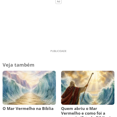
Veja também
O Mar Vermelho na Bíblia
Quem abriu o Mar
Vermelho e como foi a