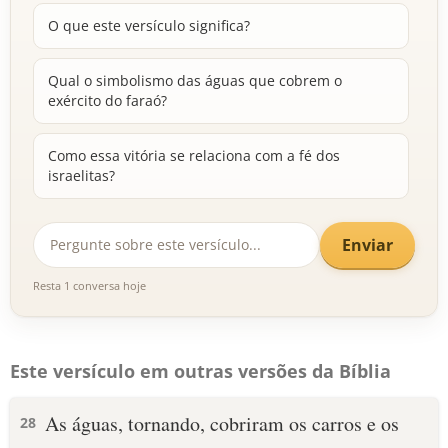
O que este versículo significa?
Qual o simbolismo das águas que cobrem o
exército do faraó?
Como essa vitória se relaciona com a fé dos
israelitas?
Enviar
Resta 1 conversa hoje
Este versículo em outras versões da Bíblia
As águas, tornando, cobriram os carros e os
28