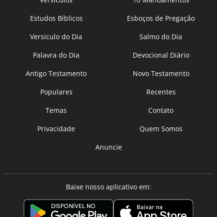
Estudos Bíblicos
Esboços de Pregação
Versículo do Dia
Salmo do Dia
Palavra do Dia
Devocional Diário
Antigo Testamento
Novo Testamento
Populares
Recentes
Temas
Contato
Privacidade
Quem Somos
Anuncie
Baixe nosso aplicativo em: