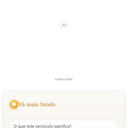
Vá mais fundo
O que este versículo significa?