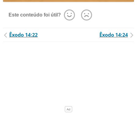
Este conteúdo foi útil?
Êxodo 14:22
Êxodo 14:24