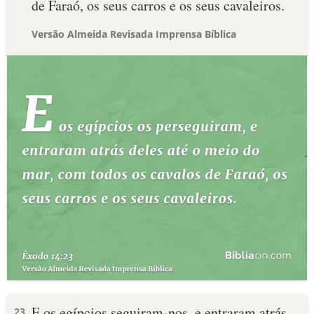
de Faraó, os seus carros e os seus cavaleiros.
Versão Almeida Revisada Imprensa Bíblica
E os egípcios seguiram-nos, e entraram atrás
23