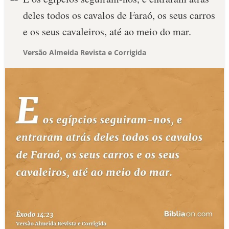
deles todos os cavalos de Faraó, os seus carros
e os seus cavaleiros, até ao meio do mar.
Versão Almeida Revista e Corrigida