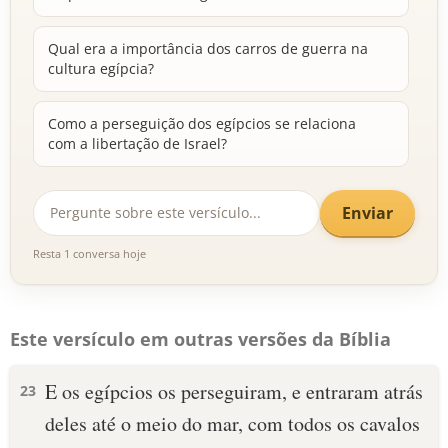
Qual era a importância dos carros de guerra na
cultura egípcia?
Como a perseguição dos egípcios se relaciona
com a libertação de Israel?
Enviar
Resta 1 conversa hoje
Este versículo em outras versões da Bíblia
E os egípcios os perseguiram, e entraram atrás
23
deles até o meio do mar, com todos os cavalos