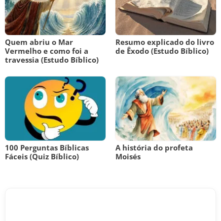
Quem abriu o Mar
Resumo explicado do livro
Vermelho e como foi a
de Êxodo (Estudo Bíblico)
travessia (Estudo Bíblico)
100 Perguntas Bíblicas
A história do profeta
Fáceis (Quiz Bíblico)
Moisés