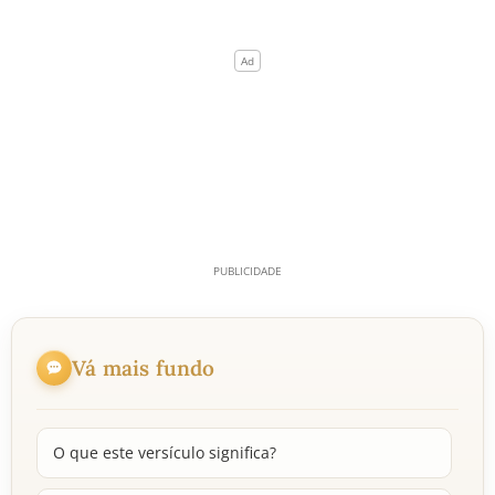
Vá mais fundo
O que este versículo significa?