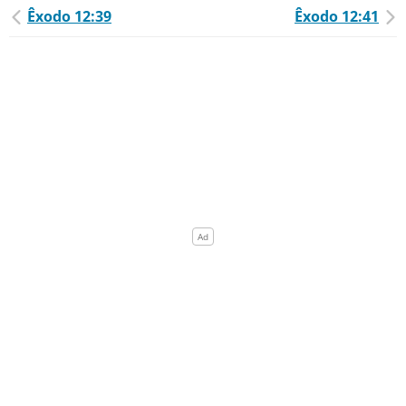
Êxodo 12:39
Êxodo 12:41