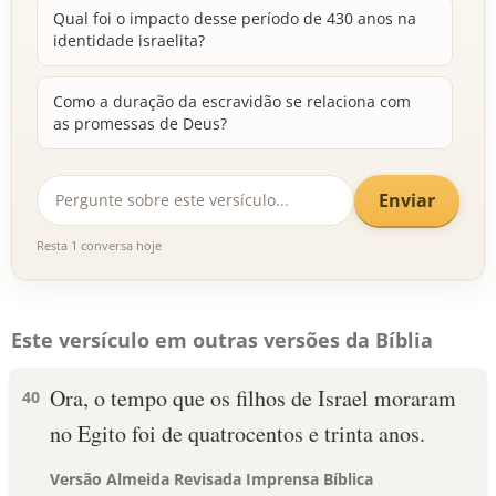
Qual foi o impacto desse período de 430 anos na
identidade israelita?
Como a duração da escravidão se relaciona com
as promessas de Deus?
Enviar
Resta 1 conversa hoje
Este versículo em outras versões da Bíblia
Ora, o tempo que os filhos de Israel moraram
40
no Egito foi de quatrocentos e trinta anos.
Versão Almeida Revisada Imprensa Bíblica