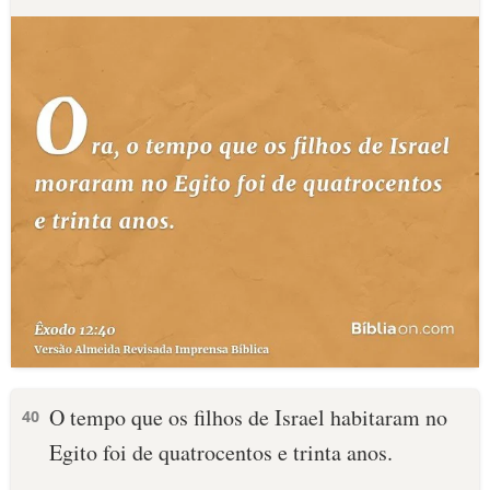
O tempo que os filhos de Israel habitaram no
40
Egito foi de quatrocentos e trinta anos.