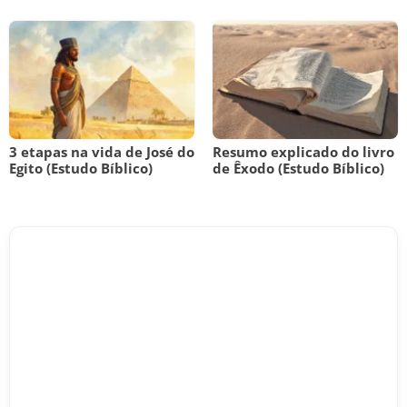
3 etapas na vida de José do
Resumo explicado do livro
Egito (Estudo Bíblico)
de Êxodo (Estudo Bíblico)