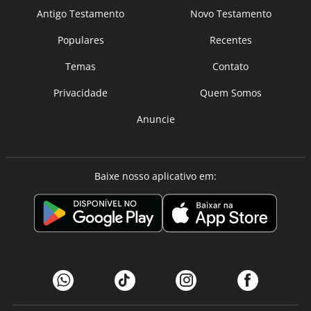
Antigo Testamento
Novo Testamento
Populares
Recentes
Temas
Contato
Privacidade
Quem Somos
Anuncie
Baixe nosso aplicativo em: