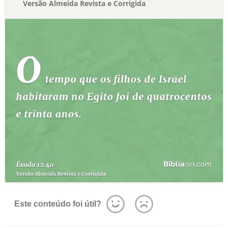
Versão Almeida Revista e Corrigida
Este conteúdo foi útil?