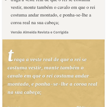
vestir, monte também o cavalo em que o rei
costuma andar montado, e ponha-se-lhe a
coroa real na sua cabeça;
Versão Almeida Revista e Corrigida