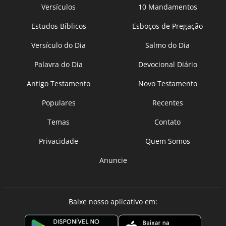
Versículos
10 Mandamentos
Estudos Bíblicos
Esboços de Pregação
Versículo do Dia
Salmo do Dia
Palavra do Dia
Devocional Diário
Antigo Testamento
Novo Testamento
Populares
Recentes
Temas
Contato
Privacidade
Quem Somos
Anuncie
Baixe nosso aplicativo em: