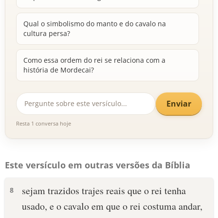
Qual o simbolismo do manto e do cavalo na
cultura persa?
Como essa ordem do rei se relaciona com a
história de Mordecai?
Enviar
Resta 1 conversa hoje
Este versículo em outras versões da Bíblia
sejam trazidos trajes reais que o rei tenha
8
usado, e o cavalo em que o rei costuma andar,