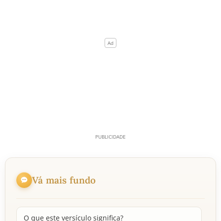
Vá mais fundo
O que este versículo significa?