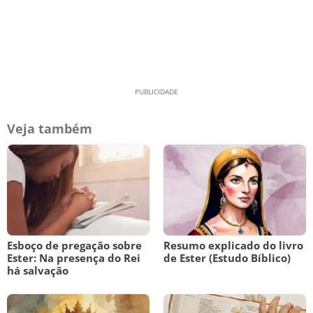
Veja também
Esboço de pregação sobre
Resumo explicado do livro
Ester: Na presença do Rei
de Ester (Estudo Bíblico)
há salvação