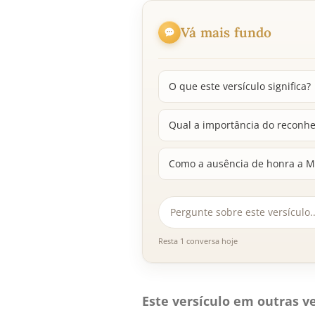
Vá mais fundo
O que este versículo significa?
Qual a importância do reconhe
Como a ausência de honra a Ma
Resta 1 conversa hoje
Este versículo em outras ve