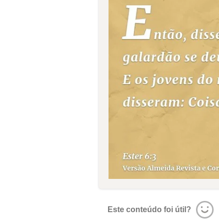
Este conteúdo foi útil?