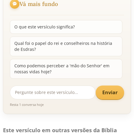
Vá mais fundo
O que este versículo significa?
Qual foi o papel do rei e conselheiros na história
de Esdras?
Como podemos perceber a 'mão do Senhor' em
nossas vidas hoje?
Enviar
Resta 1 conversa hoje
Este versículo em outras versões da Bíblia