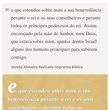
e que estendeu sobre mim a sua benevolência
28
perante o rei e os seus conselheiros e perante
todos os príncipes poderosos do rei. Assim
encorajado pela mão do Senhor, meu Deus,
que estava sobre mim, ajuntei dentre Israel
alguns dos homens principais para subirem
comigo.
Versão Almeida Revisada Imprensa Bíblica