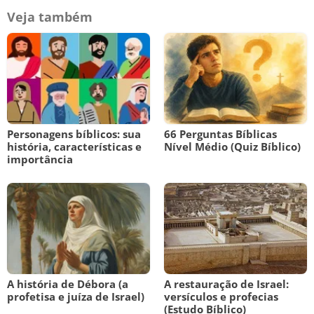
Veja também
Personagens bíblicos: sua
66 Perguntas Bíblicas
história, características e
Nível Médio (Quiz Bíblico)
importância
A história de Débora (a
A restauração de Israel:
profetisa e juíza de Israel)
versículos e profecias
(Estudo Bíblico)