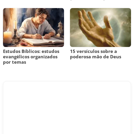
Estudos Bíblicos: estudos
15 versículos sobre a
evangélicos organizados
poderosa mão de Deus
por temas