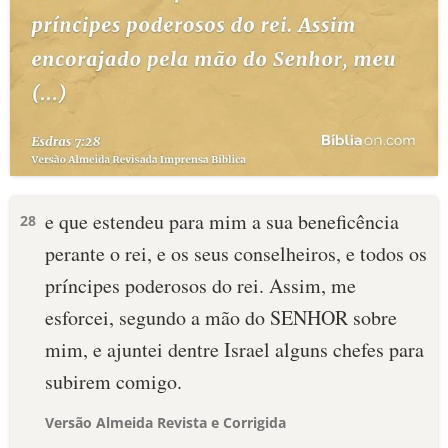
e que estendeu para mim a sua beneficência
28
perante o rei, e os seus conselheiros, e todos os
príncipes poderosos do rei. Assim, me
esforcei, segundo a mão do SENHOR sobre
mim, e ajuntei dentre Israel alguns chefes para
subirem comigo.
Versão Almeida Revista e Corrigida