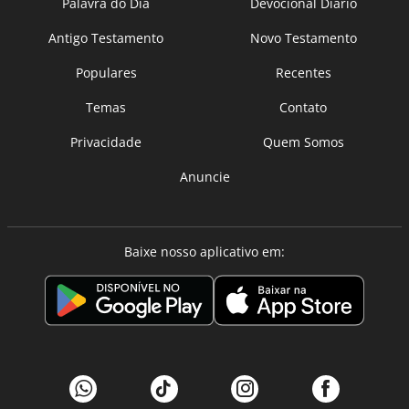
Palavra do Dia
Devocional Diário
Antigo Testamento
Novo Testamento
Populares
Recentes
Temas
Contato
Privacidade
Quem Somos
Anuncie
Baixe nosso aplicativo em: