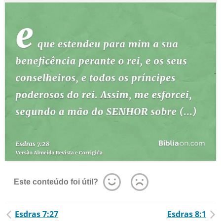
Este conteúdo foi útil?
Esdras 7:27
Esdras 8:1