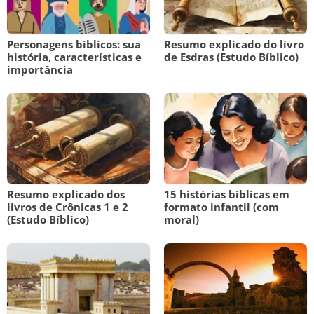
Personagens bíblicos: sua
Resumo explicado do livro
história, características e
de Esdras (Estudo Bíblico)
importância
Resumo explicado dos
15 histórias bíblicas em
livros de Crônicas 1 e 2
formato infantil (com
(Estudo Bíblico)
moral)