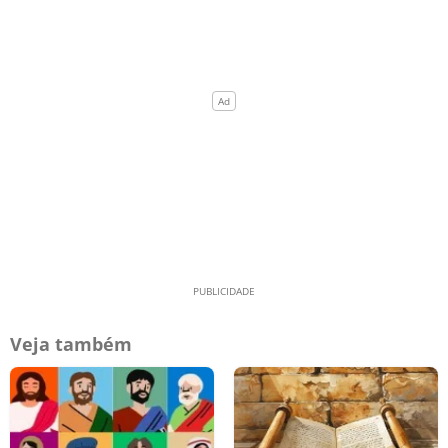
Veja também