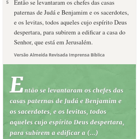
Então se levantaram os chefes das casas
5
paternas de Judá e Benjamim e os sacerdotes,
e os levitas, todos aqueles cujo espírito Deus
despertara, para subirem a edificar a casa do
Senhor, que está em Jerusalém.
Versão Almeida Revisada Imprensa Bíblica