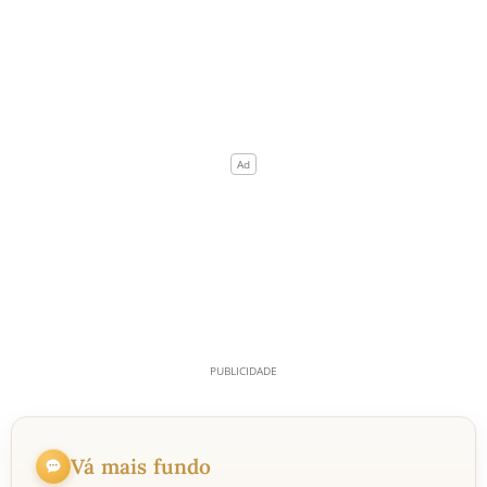
Vá mais fundo