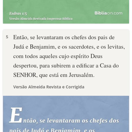
Então, se levantaram os chefes dos pais de
5
Judá e Benjamim, e os sacerdotes, e os levitas,
com todos aqueles cujo espírito Deus
despertou, para subirem a edificar a Casa do
SENHOR, que está em Jerusalém.
Versão Almeida Revista e Corrigida