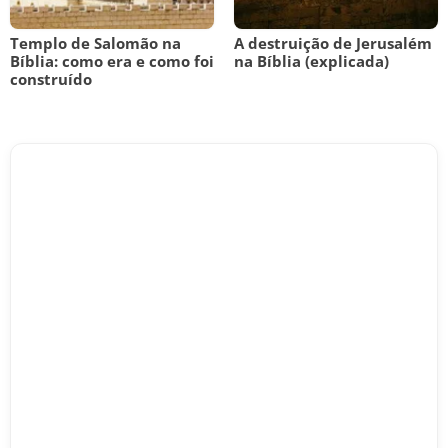
Templo de Salomão na
A destruição de Jerusalém
Bíblia: como era e como foi
na Bíblia (explicada)
construído