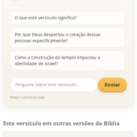
O que este versículo significa?
Por que Deus despertou o coração dessas
pessoas especificamente?
Como a construção do templo impactou a
identidade de Israel?
Enviar
Resta 1 conversa hoje
Este versículo em outras versões da Bíblia