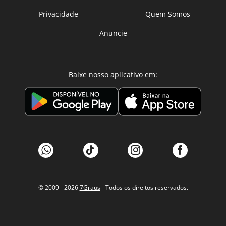
Privacidade
Quem Somos
Anuncie
Baixe nosso aplicativo em:
© 2009 - 2026
7Graus
- Todos os direitos reservados.