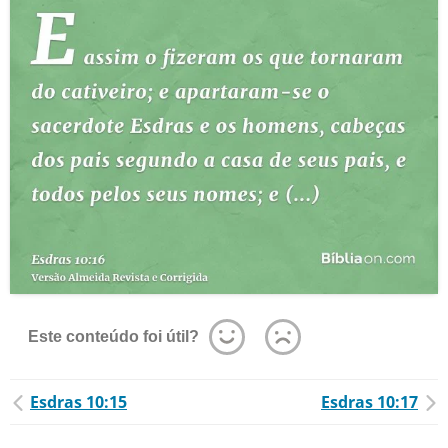
Este conteúdo foi útil?
Esdras 10:15
Esdras 10:17