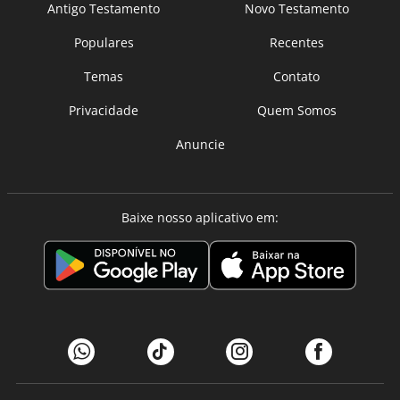
Antigo Testamento
Novo Testamento
Populares
Recentes
Temas
Contato
Privacidade
Quem Somos
Anuncie
Baixe nosso aplicativo em: