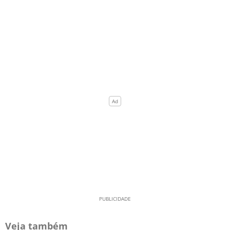
Veja também