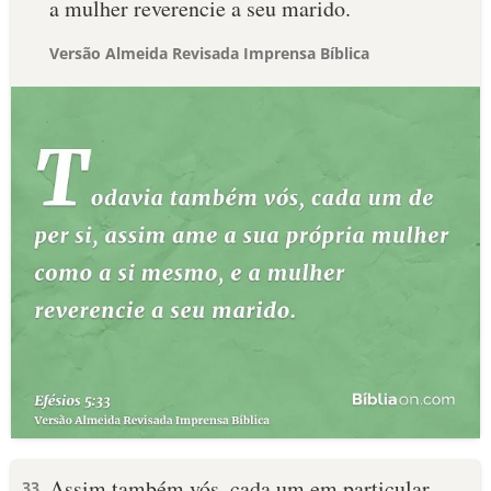
a mulher reverencie a seu marido.
Versão Almeida Revisada Imprensa Bíblica
Assim também vós, cada um em particular
33