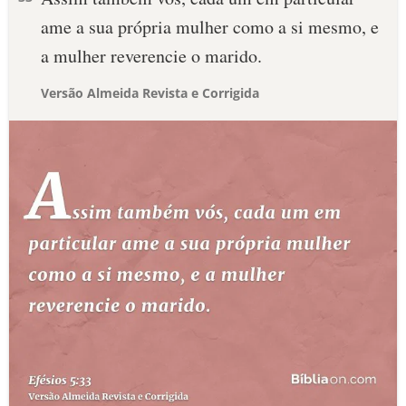
ame a sua própria mulher como a si mesmo, e
a mulher reverencie o marido.
Versão Almeida Revista e Corrigida