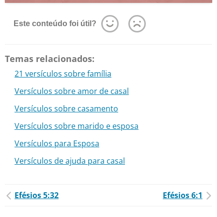
Este conteúdo foi útil?
Temas relacionados:
21 versículos sobre família
Versículos sobre amor de casal
Versículos sobre casamento
Versículos sobre marido e esposa
Versículos para Esposa
Versículos de ajuda para casal
Efésios 5:32
Efésios 6:1