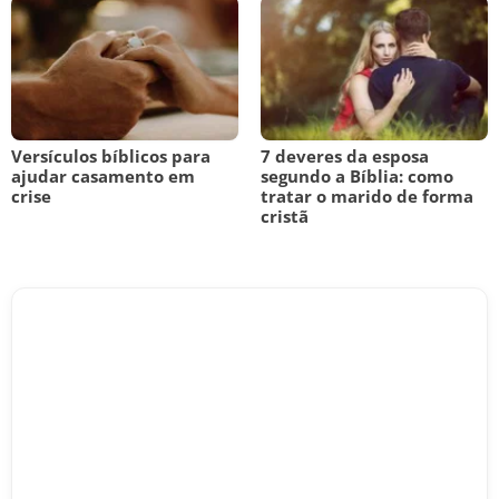
Versículos bíblicos para
7 deveres da esposa
ajudar casamento em
segundo a Bíblia: como
crise
tratar o marido de forma
cristã