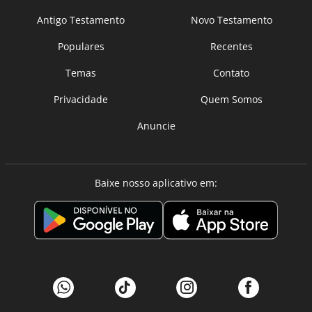
Antigo Testamento
Novo Testamento
Populares
Recentes
Temas
Contato
Privacidade
Quem Somos
Anuncie
Baixe nosso aplicativo em: