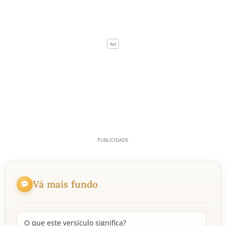
Vá mais fundo
O que este versículo significa?