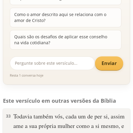
Como o amor descrito aqui se relaciona com o
amor de Cristo?
Quais são os desafios de aplicar esse conselho
na vida cotidiana?
Enviar
Resta 1 conversa hoje
Este versículo em outras versões da Bíblia
Todavia também vós, cada um de per si, assim
33
ame a sua própria mulher como a si mesmo, e