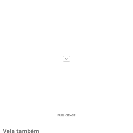
Veja também