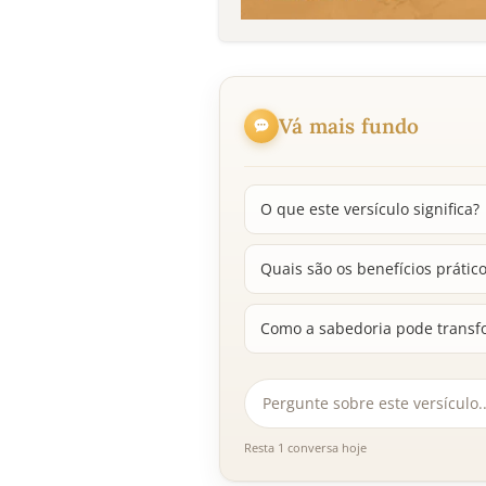
Vá mais fundo
O que este versículo significa?
Quais são os benefícios prátic
Como a sabedoria pode transfo
Resta 1 conversa hoje