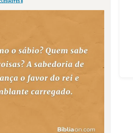
CLESIASTES 8