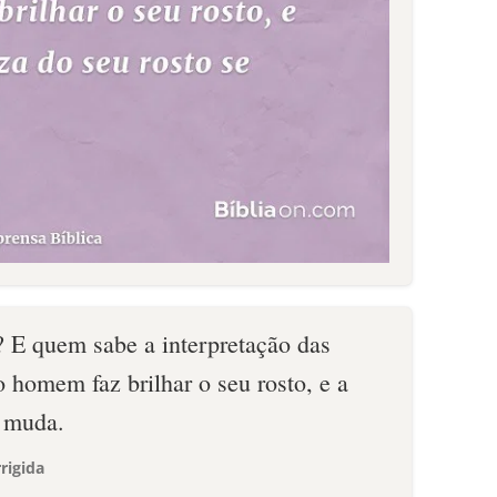
 E quem sabe a interpretação das
 homem faz brilhar o seu rosto, e a
e muda.
rigida