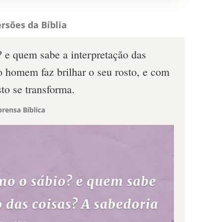
rsões da Bíblia
e quem sabe a interpretação das
o homem faz brilhar o seu rosto, e com
sto se transforma.
rensa Bíblica