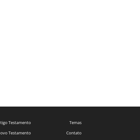
tigo Testamento
Temas
ovo Testamento
Contato