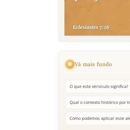
Vá mais fundo
O que este versículo significa?
Qual o contexto histórico por
Como podemos aplicar esse al