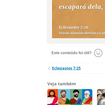
Este conteúdo foi útil?
Eclesiastes 7:25
Veja também