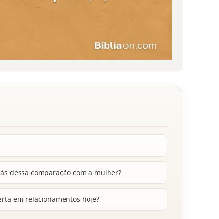
 trás dessa comparação com a mulher?
erta em relacionamentos hoje?