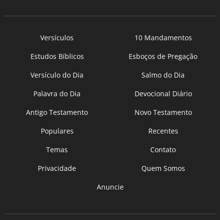
Versículos
10 Mandamentos
Estudos Bíblicos
Esboços de Pregação
Versículo do Dia
Salmo do Dia
Palavra do Dia
Devocional Diário
Antigo Testamento
Novo Testamento
Populares
Recentes
Temas
Contato
Privacidade
Quem Somos
Anuncie