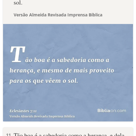
sol.
Versão Almeida Revisada Imprensa Bíblica
Tão boa é a sabedoria como a herança, e dela
11