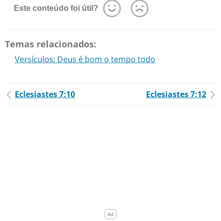
Este conteúdo foi útil?
Temas relacionados:
Versículos: Deus é bom o tempo todo
Eclesiastes 7:10
Eclesiastes 7:12