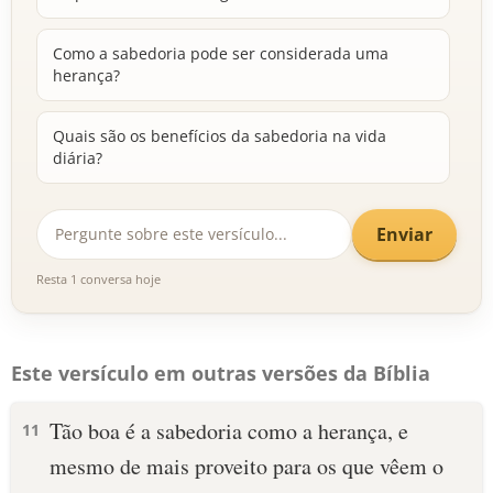
Como a sabedoria pode ser considerada uma
herança?
Quais são os benefícios da sabedoria na vida
diária?
Enviar
Resta 1 conversa hoje
Este versículo em outras versões da Bíblia
Tão boa é a sabedoria como a herança, e
11
mesmo de mais proveito para os que vêem o