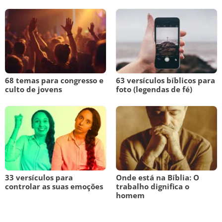
68 temas para congresso e
63 versículos bíblicos para
culto de jovens
foto (legendas de fé)
33 versículos para
Onde está na Bíblia: O
controlar as suas emoções
trabalho dignifica o
homem