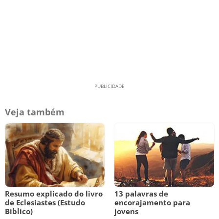
Veja também
Resumo explicado do livro
13 palavras de
de Eclesiastes (Estudo
encorajamento para
Bíblico)
jovens