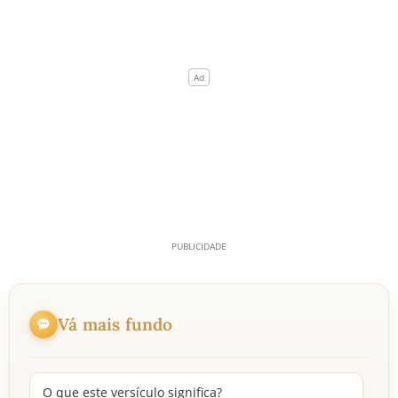
Vá mais fundo
O que este versículo significa?