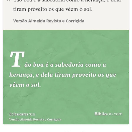
tiram proveito os que vêem o sol.
Versão Almeida Revista e Corrigida