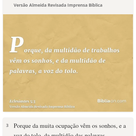
Versão Almeida Revisada Imprensa Bíblica
Porque da muita ocupação vêm os sonhos, e a
3
voz do tolo, da multidão das palavras.