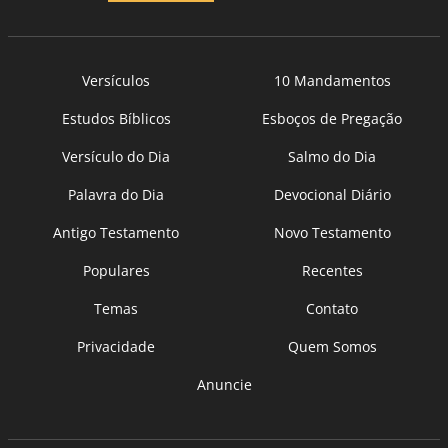
Versículos
10 Mandamentos
Estudos Bíblicos
Esboços de Pregação
Versículo do Dia
Salmo do Dia
Palavra do Dia
Devocional Diário
Antigo Testamento
Novo Testamento
Populares
Recentes
Temas
Contato
Privacidade
Quem Somos
Anuncie