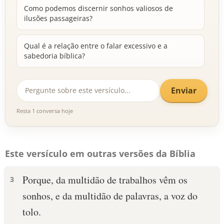
Como podemos discernir sonhos valiosos de
ilusões passageiras?
Qual é a relação entre o falar excessivo e a
sabedoria bíblica?
Enviar
Resta 1 conversa hoje
Este versículo em outras versões da Bíblia
Porque, da multidão de trabalhos vêm os
3
sonhos, e da multidão de palavras, a voz do
tolo.