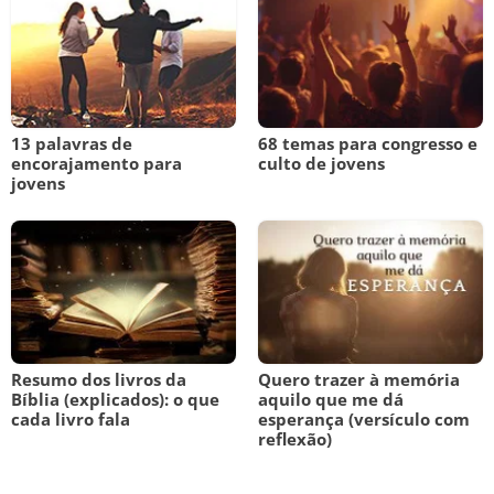
13 palavras de
68 temas para congresso e
encorajamento para
culto de jovens
jovens
Resumo dos livros da
Quero trazer à memória
Bíblia (explicados): o que
aquilo que me dá
cada livro fala
esperança (versículo com
reflexão)