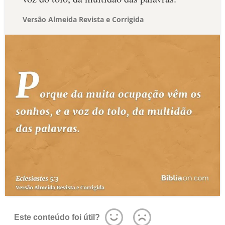
Versão Almeida Revista e Corrigida
Este conteúdo foi útil?