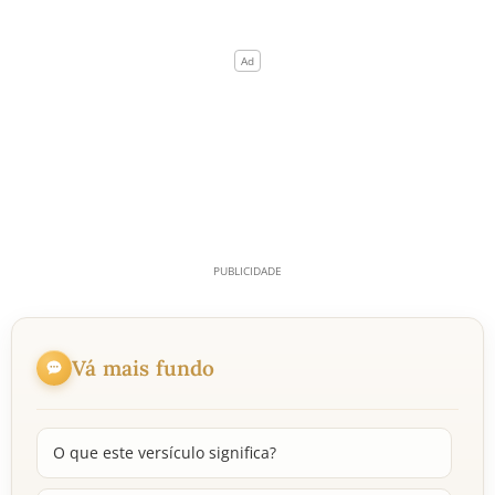
Vá mais fundo
O que este versículo significa?