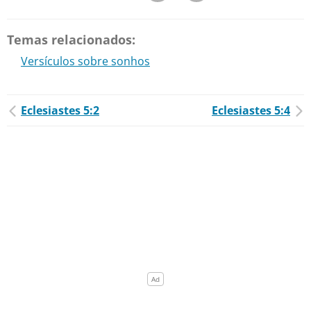
Temas relacionados:
Versículos sobre sonhos
Eclesiastes 5:2
Eclesiastes 5:4