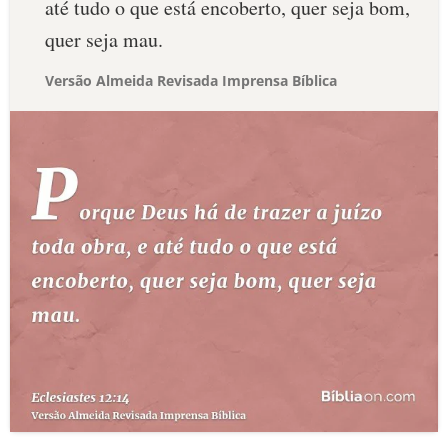
até tudo o que está encoberto, quer seja bom,
quer seja mau.
Versão Almeida Revisada Imprensa Bíblica