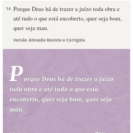
Porque Deus há de trazer a juízo toda obra e
14
até tudo o que está encoberto, quer seja bom,
quer seja mau.
Versão Almeida Revista e Corrigida