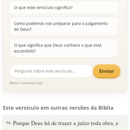
O que este versículo significa?
Como podemos nos preparar para o julgamento
de Deus?
O que significa que Deus conhece o que está
escondido?
Enviar
Resta 1 conversa hoje
Este versículo em outras versões da Bíblia
Porque Deus há de trazer a juízo toda obra, e
14