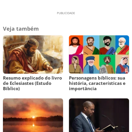
Veja também
Resumo explicado do livro
Personagens bíblicos: sua
de Eclesiastes (Estudo
história, características e
Bíblico)
importância