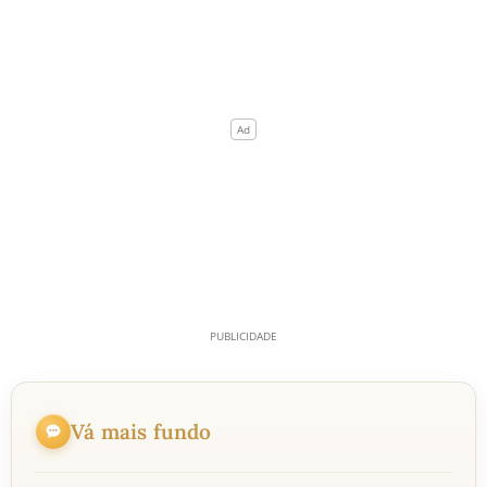
Vá mais fundo