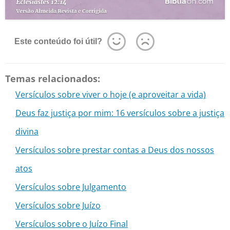
Este conteúdo foi útil?
Temas relacionados:
Versículos sobre viver o hoje (e aproveitar a vida)
Deus faz justiça por mim: 16 versículos sobre a justiça
divina
Versículos sobre prestar contas a Deus dos nossos
atos
Versículos sobre Julgamento
Versículos sobre Juízo
Versículos sobre o Juízo Final