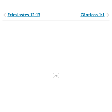
Eclesiastes 12:13
Cânticos 1:1