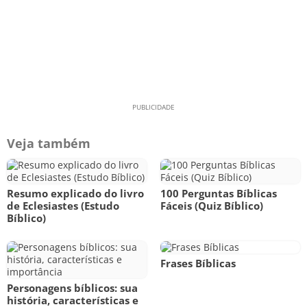
Veja também
Resumo explicado do livro
100 Perguntas Bíblicas
de Eclesiastes (Estudo
Fáceis (Quiz Bíblico)
Bíblico)
Frases Bíblicas
Personagens bíblicos: sua
história, características e