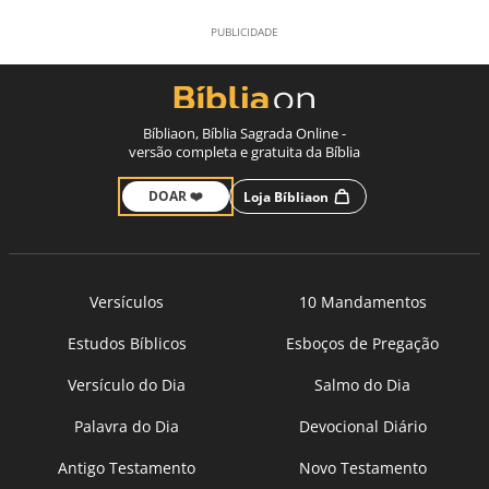
Bíbliaon, Bíblia Sagrada Online -
versão completa e gratuita da Bíblia
DOAR ❤️
Loja Bíbliaon
Versículos
10 Mandamentos
Estudos Bíblicos
Esboços de Pregação
Versículo do Dia
Salmo do Dia
Palavra do Dia
Devocional Diário
Antigo Testamento
Novo Testamento