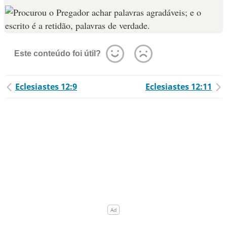
Este conteúdo foi útil?
Eclesiastes 12:9
Eclesiastes 12:11