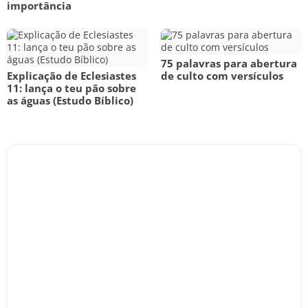
importância
75 palavras para abertura
Explicação de Eclesiastes
de culto com versículos
11: lança o teu pão sobre
as águas (Estudo Bíblico)