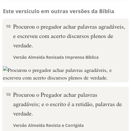
Este versículo em outras versões da Bíblia
Procurou o pregador achar palavras agradáveis,
10
e escreveu com acerto discursos plenos de
verdade.
Versão Almeida Revisada Imprensa Bíblica
Procurou o Pregador achar palavras
10
agradáveis; e o escrito é a retidão, palavras de
verdade.
Versão Almeida Revista e Corrigida