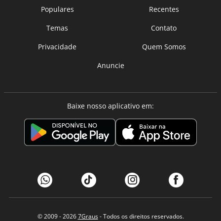
Populares
Recentes
Temas
Contato
Privacidade
Quem Somos
Anuncie
Baixe nosso aplicativo em:
© 2009 - 2026
7Graus
- Todos os direitos reservados.