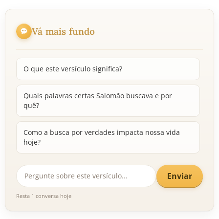
Vá mais fundo
O que este versículo significa?
Quais palavras certas Salomão buscava e por
quê?
Como a busca por verdades impacta nossa vida
hoje?
Enviar
Resta 1 conversa hoje