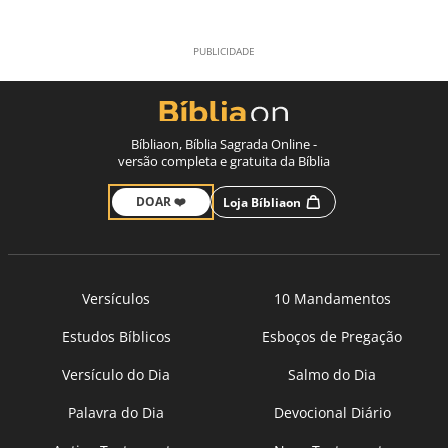
Bíbliaon, Bíblia Sagrada Online -
versão completa e gratuita da Bíblia
DOAR ❤️
Loja Bíbliaon
Versículos
10 Mandamentos
Estudos Bíblicos
Esboços de Pregação
Versículo do Dia
Salmo do Dia
Palavra do Dia
Devocional Diário