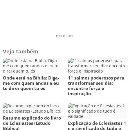
Veja também
Onde está na Bíblia: Diga-
11 salmos poderosos para
me com quem andas e eu
transformar seu dia:
te direi quem tu és
encontre força e
inspiração
Resumo explicado do livro
de Eclesiastes (Estudo
Explicação de Eclesiastes 1
Bíblico)
e o significado de tudo é