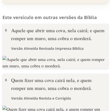
Este versículo em outras versões da Bíblia
Aquele que abrir uma cova, nela cairá; e quem
8
romper um muro, uma cobra o morderá.
Versão Almeida Revisada Imprensa Bíblica
Quem fizer uma cova cairá nela, e quem
8
romper um muro, uma cobra o morderá.
Versão Almeida Revista e Corrigida