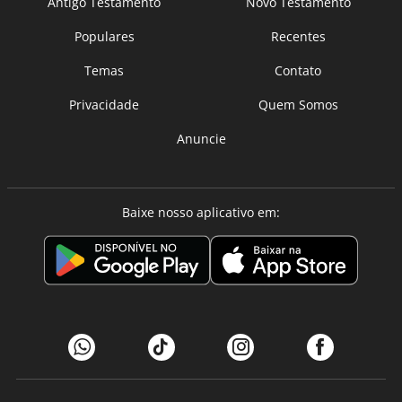
Antigo Testamento
Novo Testamento
Populares
Recentes
Temas
Contato
Privacidade
Quem Somos
Anuncie
Baixe nosso aplicativo em: