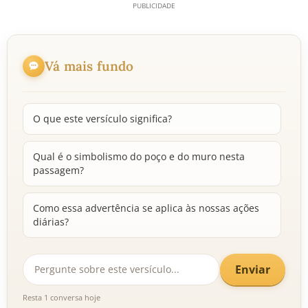
Vá mais fundo
O que este versículo significa?
Qual é o simbolismo do poço e do muro nesta
passagem?
Como essa advertência se aplica às nossas ações
diárias?
Enviar
Resta 1 conversa hoje