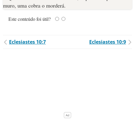
Este conteúdo foi útil?
Eclesiastes 10:7
Eclesiastes 10:9