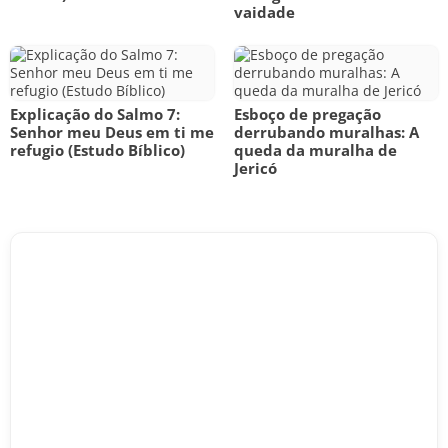
vaidade
Explicação do Salmo 7:
Esboço de pregação
Senhor meu Deus em ti me
derrubando muralhas: A
refugio (Estudo Bíblico)
queda da muralha de
Jericó