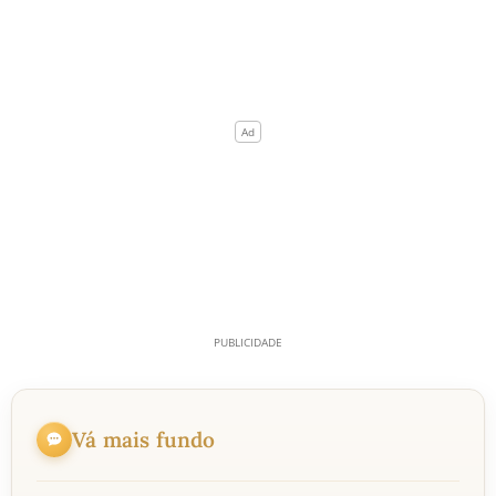
Vá mais fundo