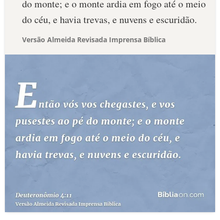
do monte; e o monte ardia em fogo até o meio
do céu, e havia trevas, e nuvens e escuridão.
Versão Almeida Revisada Imprensa Bíblica