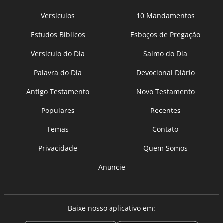
Versículos
10 Mandamentos
Estudos Bíblicos
Esboços de Pregação
Versículo do Dia
Salmo do Dia
Palavra do Dia
Devocional Diário
Antigo Testamento
Novo Testamento
Populares
Recentes
Temas
Contato
Privacidade
Quem Somos
Anuncie
Baixe nosso aplicativo em: