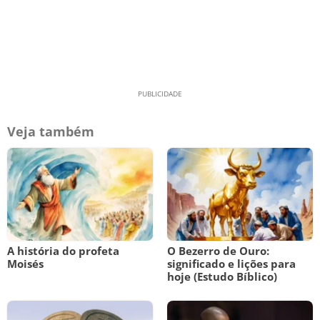
Veja também
A história do profeta
O Bezerro de Ouro:
Moisés
significado e lições para
hoje (Estudo Bíblico)