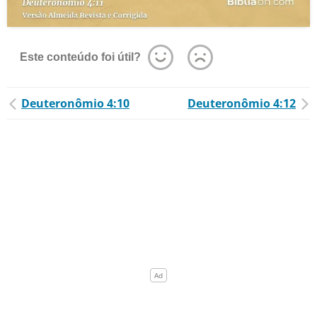
Este conteúdo foi útil?
Deuteronômio 4:10
Deuteronômio 4:12