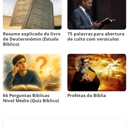
Resumo explicado do livro
75 palavras para abertura
de Deuteronômio (Estudo
de culto com versículos
Bíblico)
66 Perguntas Bíblicas
Profetas da Bíblia
Nível Médio (Quiz Bíblico)