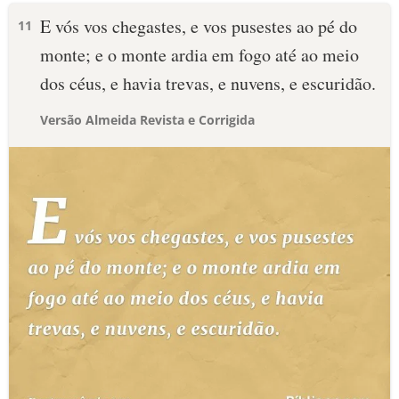
E vós vos chegastes, e vos pusestes ao pé do
11
monte; e o monte ardia em fogo até ao meio
dos céus, e havia trevas, e nuvens, e escuridão.
Versão Almeida Revista e Corrigida