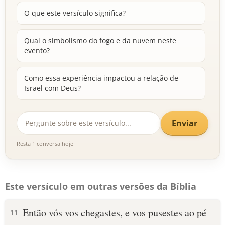
O que este versículo significa?
Qual o simbolismo do fogo e da nuvem neste
evento?
Como essa experiência impactou a relação de
Israel com Deus?
Enviar
Resta 1 conversa hoje
Este versículo em outras versões da Bíblia
Então vós vos chegastes, e vos pusestes ao pé
11