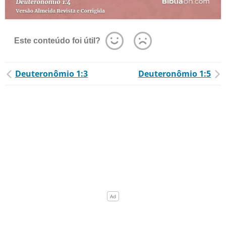
Este conteúdo foi útil?
Deuteronômio 1:3
Deuteronômio 1:5