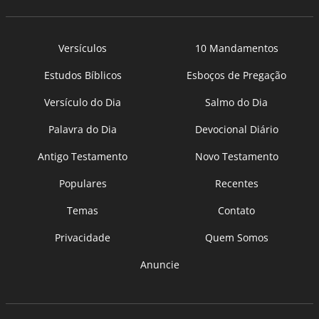
Versículos
10 Mandamentos
Estudos Bíblicos
Esboços de Pregação
Versículo do Dia
Salmo do Dia
Palavra do Dia
Devocional Diário
Antigo Testamento
Novo Testamento
Populares
Recentes
Temas
Contato
Privacidade
Quem Somos
Anuncie