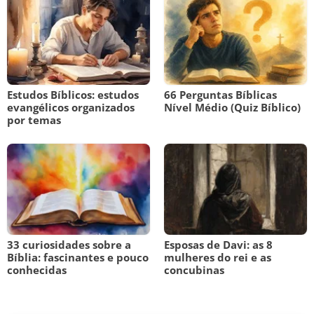
Estudos Bíblicos: estudos
66 Perguntas Bíblicas
evangélicos organizados
Nível Médio (Quiz Bíblico)
por temas
33 curiosidades sobre a
Esposas de Davi: as 8
Bíblia: fascinantes e pouco
mulheres do rei e as
conhecidas
concubinas