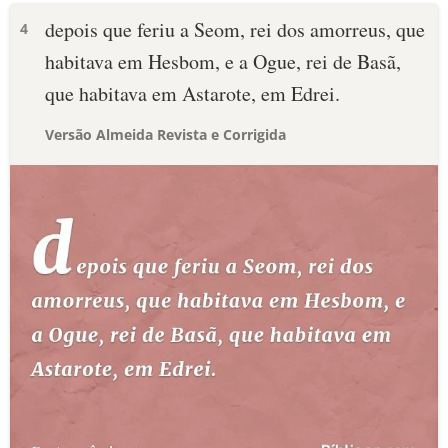
depois que feriu a Seom, rei dos amorreus, que
4
habitava em Hesbom, e a Ogue, rei de Basã,
que habitava em Astarote, em Edrei.
Versão Almeida Revista e Corrigida