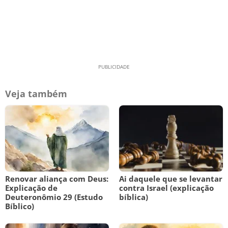
Veja também
Renovar aliança com Deus:
Ai daquele que se levantar
Explicação de
contra Israel (explicação
Deuteronômio 29 (Estudo
bíblica)
Bíblico)