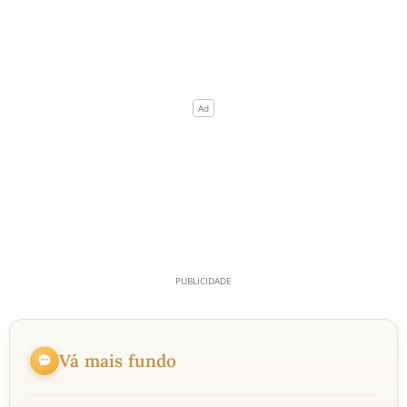
Vá mais fundo