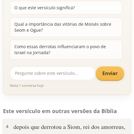
O que este versículo significa?
Qual a importância das vitórias de Moisés sobre
Seom e Ogue?
Como essas derrotas influenciaram o povo de
Israel na jornada?
Enviar
Resta 1 conversa hoje
Este versículo em outras versões da Bíblia
depois que derrotou a Siom, rei dos amorreus,
4