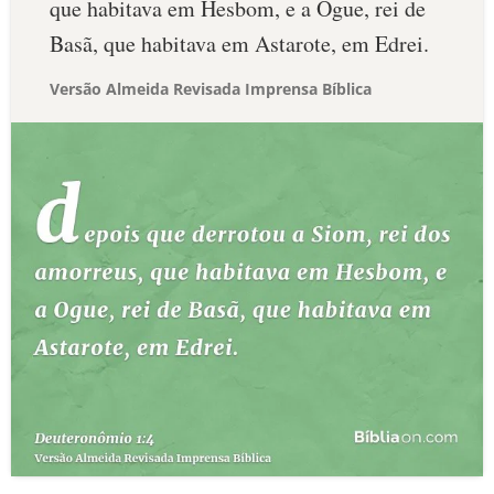
que habitava em Hesbom, e a Ogue, rei de
Basã, que habitava em Astarote, em Edrei.
Versão Almeida Revisada Imprensa Bíblica