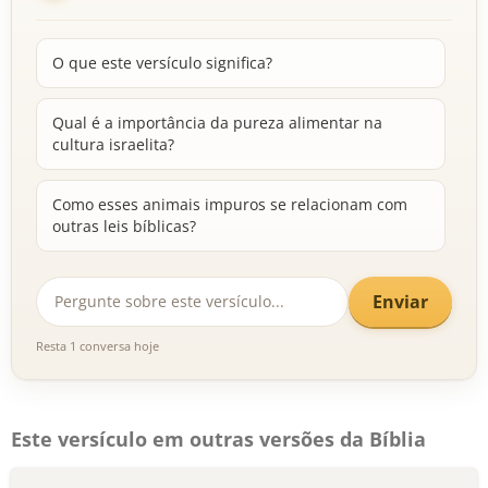
O que este versículo significa?
Qual é a importância da pureza alimentar na
cultura israelita?
Como esses animais impuros se relacionam com
outras leis bíblicas?
Enviar
Resta 1 conversa hoje
Este versículo em outras versões da Bíblia