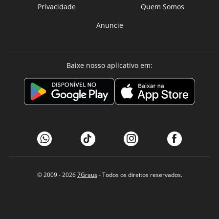
Privacidade
Quem Somos
Anuncie
Baixe nosso aplicativo em:
© 2009 - 2026
7Graus
- Todos os direitos reservados.