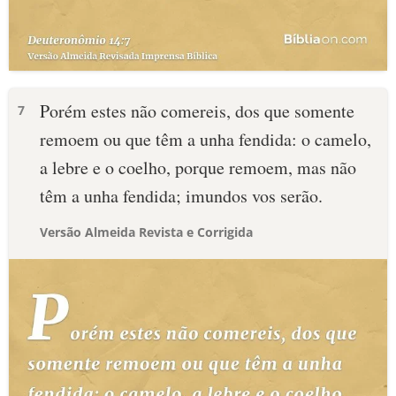
Porém estes não comereis, dos que somente
7
remoem ou que têm a unha fendida: o camelo,
a lebre e o coelho, porque remoem, mas não
têm a unha fendida; imundos vos serão.
Versão Almeida Revista e Corrigida