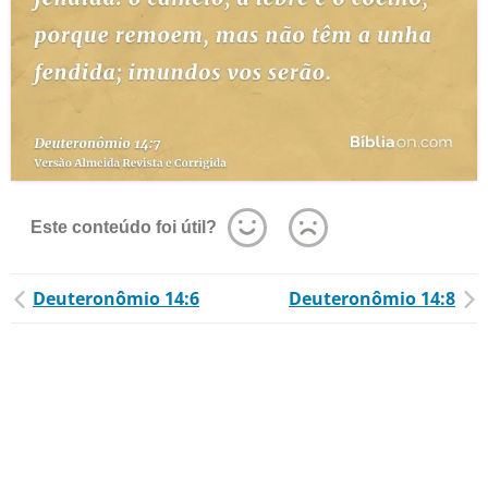
Este conteúdo foi útil?
Deuteronômio 14:6
Deuteronômio 14:8