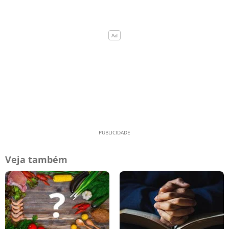
Veja também