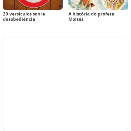
20 versículos sobre
A história do profeta
desobediência
Moisés