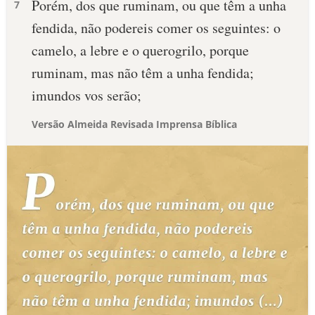
Porém, dos que ruminam, ou que têm a unha
7
fendida, não podereis comer os seguintes: o
camelo, a lebre e o querogrilo, porque
ruminam, mas não têm a unha fendida;
imundos vos serão;
Versão Almeida Revisada Imprensa Bíblica