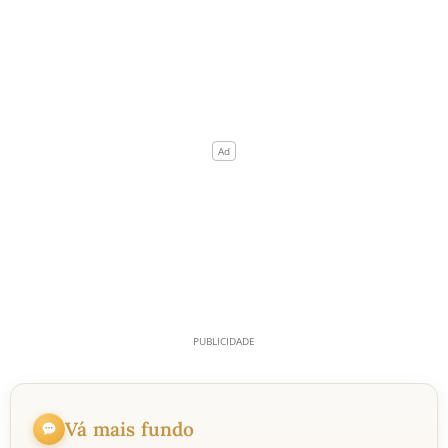
Vá mais fundo