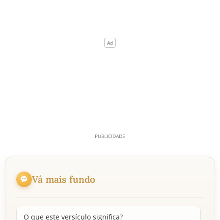
Vá mais fundo
O que este versículo significa?