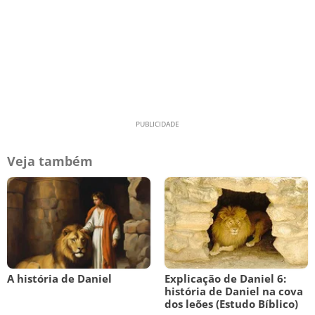
Veja também
A história de Daniel
Explicação de Daniel 6:
história de Daniel na cova
dos leões (Estudo Bíblico)