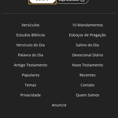
Versículos
10 Mandamentos
Estudos Bíblicos
Esboços de Pregação
Versículo do Dia
Salmo do Dia
Palavra do Dia
Devocional Diário
Antigo Testamento
Novo Testamento
Populares
Recentes
Temas
Contato
Privacidade
Quem Somos
Anuncie