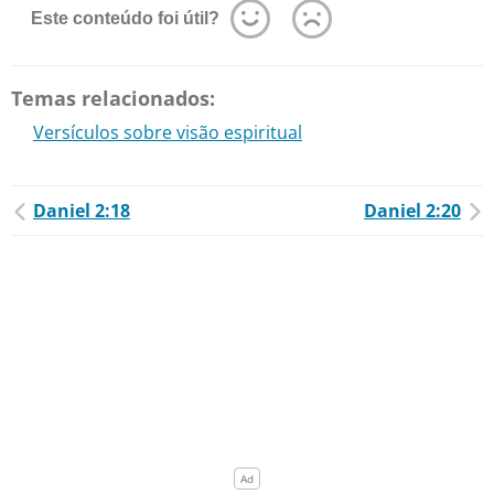
Este conteúdo foi útil?
Temas relacionados:
Versículos sobre visão espiritual
Daniel 2:18
Daniel 2:20