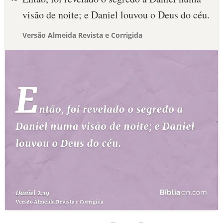
visão de noite; e Daniel louvou o Deus do céu.
Versão Almeida Revista e Corrigida