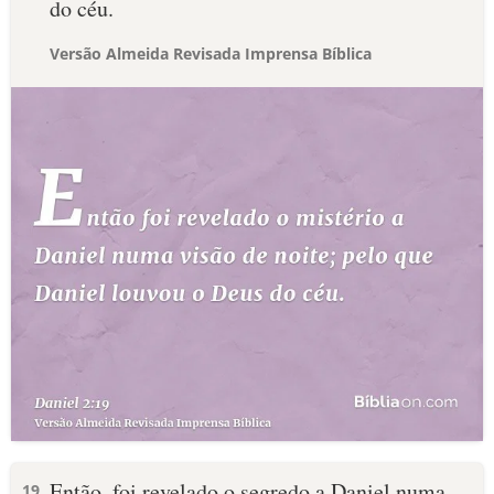
do céu.
Versão Almeida Revisada Imprensa Bíblica
Então, foi revelado o segredo a Daniel numa
19