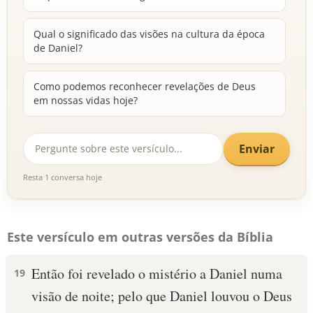
Qual o significado das visões na cultura da época
de Daniel?
Como podemos reconhecer revelações de Deus
em nossas vidas hoje?
Enviar
Resta 1 conversa hoje
Este versículo em outras versões da Bíblia
Então foi revelado o mistério a Daniel numa
19
visão de noite; pelo que Daniel louvou o Deus