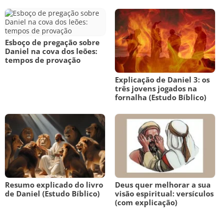
Esboço de pregação sobre
Daniel na cova dos leões:
tempos de provação
Explicação de Daniel 3: os
três jovens jogados na
fornalha (Estudo Bíblico)
Resumo explicado do livro
Deus quer melhorar a sua
de Daniel (Estudo Bíblico)
visão espiritual: versículos
(com explicação)