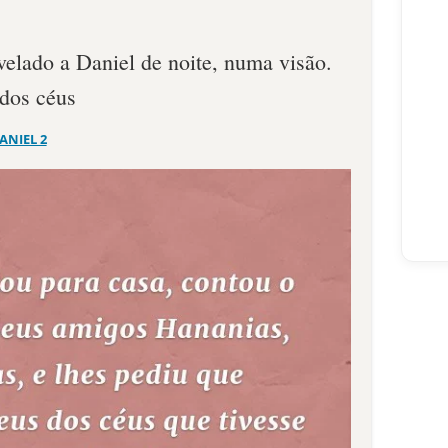
evelado a Daniel de noite, numa visão.
dos céus
ANIEL 2