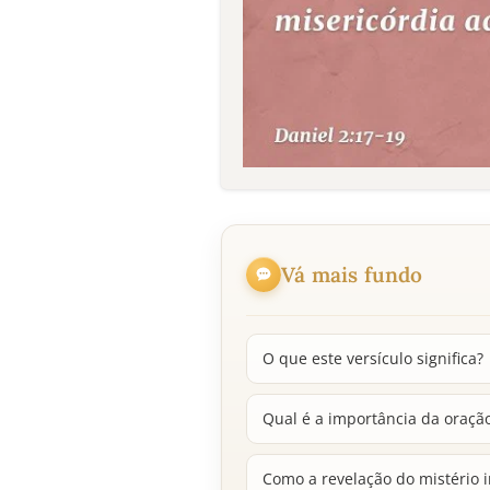
Vá mais fundo
O que este versículo significa?
Qual é a importância da oraç
Como a revelação do mistério 