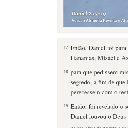
Então, Daniel foi para
17
Hananias, Misael e Az
para que pedissem mis
18
segredo, a fim de que
perecessem com o rest
Então, foi revelado o 
19
Daniel louvou o Deus 