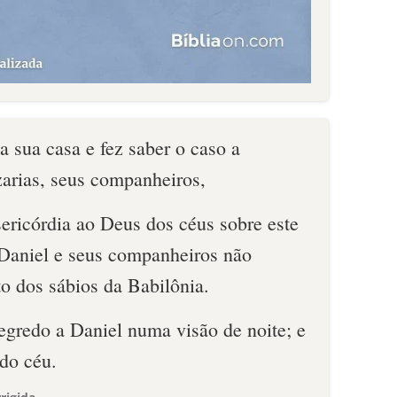
 a sua casa e fez saber o caso a
arias, seus companheiros,
ericórdia ao Deus dos céus sobre este
 Daniel e seus companheiros não
o dos sábios da Babilônia.
segredo a Daniel numa visão de noite; e
do céu.