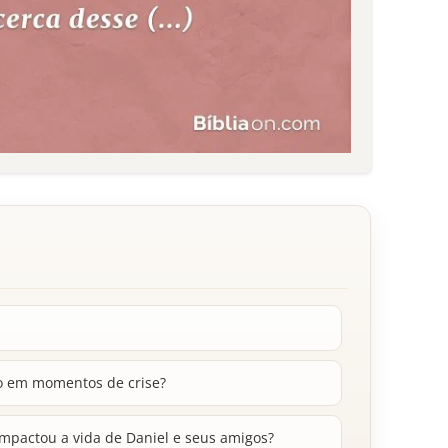
ão em momentos de crise?
impactou a vida de Daniel e seus amigos?