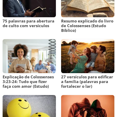
75 palavras para abertura
Resumo explicado do livro
de culto com versículos
de Colossenses (Estudo
Bíblico)
Explicação de Colossenses
27 versículos para edificar
3:23-24: Tudo que fizer
a família (palavras para
faça com amor (Estudo)
fortalecer o lar)