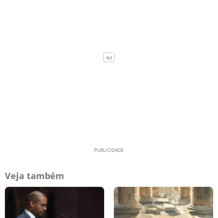
Veja também