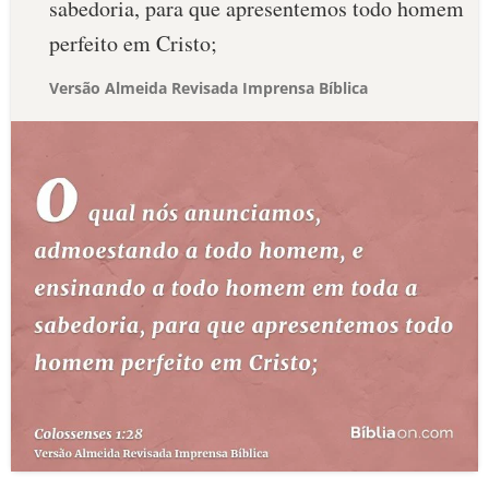
sabedoria, para que apresentemos todo homem
perfeito em Cristo;
Versão Almeida Revisada Imprensa Bíblica