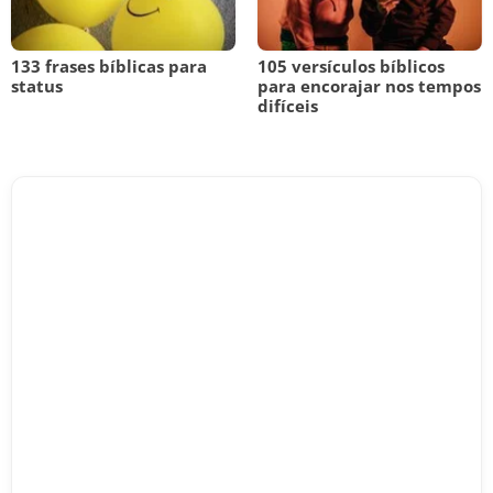
133 frases bíblicas para
105 versículos bíblicos
status
para encorajar nos tempos
difíceis