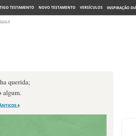
TIGO TESTAMENTO
NOVO TESTAMENTO
VERSÍCULOS
INSPIRAÇÃO DI
ticos 4
ha querida;
o algum.
ÂNTICOS 4