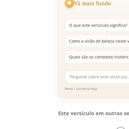
Vá mais fundo
O que este versículo significa?
Como a visão de beleza neste v
Quais são os contextos históri
Resta 1 conversa hoje
Este versículo em outras ve