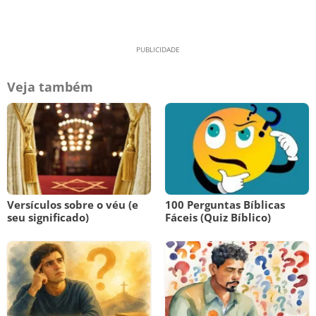
Veja também
Versículos sobre o véu (e
100 Perguntas Bíblicas
seu significado)
Fáceis (Quiz Bíblico)