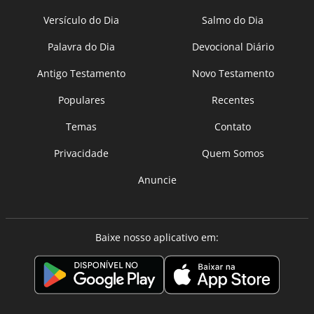
Versículo do Dia
Salmo do Dia
Palavra do Dia
Devocional Diário
Antigo Testamento
Novo Testamento
Populares
Recentes
Temas
Contato
Privacidade
Quem Somos
Anuncie
Baixe nosso aplicativo em: