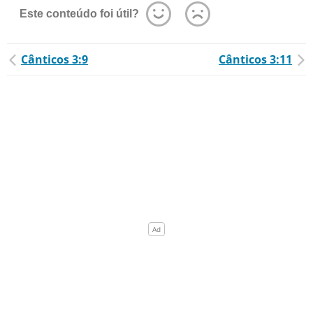
Este conteúdo foi útil?
Cânticos 3:9
Cânticos 3:11