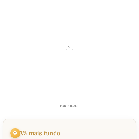
Vá mais fundo