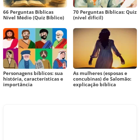
66 Perguntas Bíblicas
70 Perguntas Bíblicas: Quiz
Nível Médio (Quiz Bíblico)
(nível difícil)
Personagens bíblicos: sua
As mulheres (esposas e
história, características e
concubinas) de Salomão:
importância
explicação bíblica