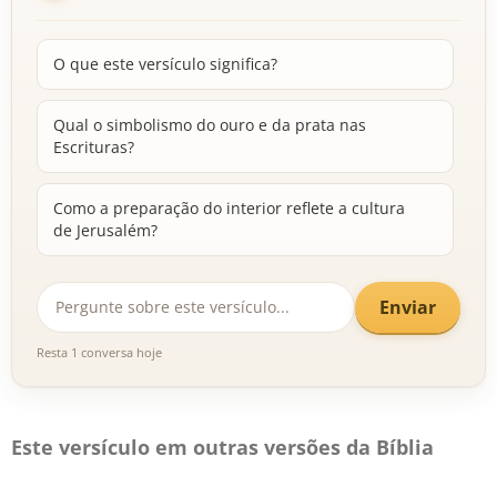
O que este versículo significa?
Qual o simbolismo do ouro e da prata nas
Escrituras?
Como a preparação do interior reflete a cultura
de Jerusalém?
Enviar
Resta 1 conversa hoje
Este versículo em outras versões da Bíblia