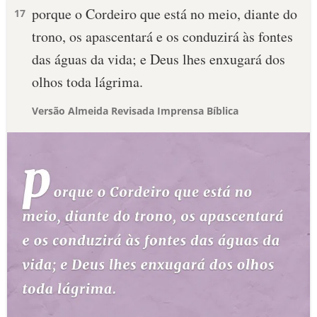
porque o Cordeiro que está no meio, diante do
17
trono, os apascentará e os conduzirá às fontes
das águas da vida; e Deus lhes enxugará dos
olhos toda lágrima.
Versão Almeida Revisada Imprensa Bíblica