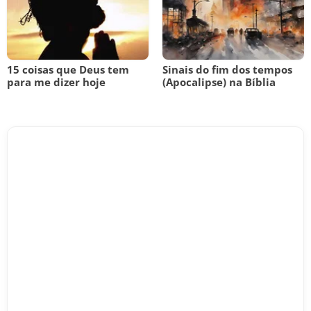
15 coisas que Deus tem
Sinais do fim dos tempos
para me dizer hoje
(Apocalipse) na Bíblia