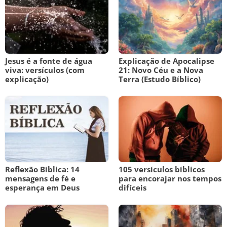
Jesus é a fonte de água
Explicação de Apocalipse
viva: versículos (com
21: Novo Céu e a Nova
explicação)
Terra (Estudo Bíblico)
Reflexão Bíblica: 14
105 versículos bíblicos
mensagens de fé e
para encorajar nos tempos
esperança em Deus
difíceis