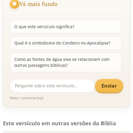
Vá mais fundo
O que este versículo significa?
Qual é o simbolismo do Cordeiro no Apocalipse?
Como as fontes de água viva se relacionam com
outras passagens bíblicas?
Enviar
Resta 1 conversa hoje
Este versículo em outras versões da Bíblia