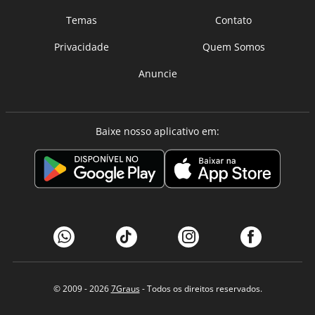
Temas
Contato
Privacidade
Quem Somos
Anuncie
Baixe nosso aplicativo em:
© 2009 - 2026
7Graus
- Todos os direitos reservados.