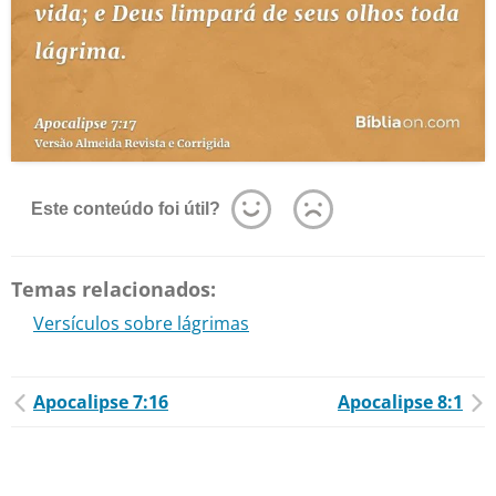
Este conteúdo foi útil?
Temas relacionados:
Versículos sobre lágrimas
Apocalipse 7:16
Apocalipse 8:1