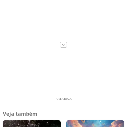
Veja também