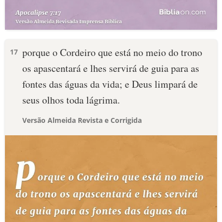
porque o Cordeiro que está no meio do trono
17
os apascentará e lhes servirá de guia para as
fontes das águas da vida; e Deus limpará de
seus olhos toda lágrima.
Versão Almeida Revista e Corrigida