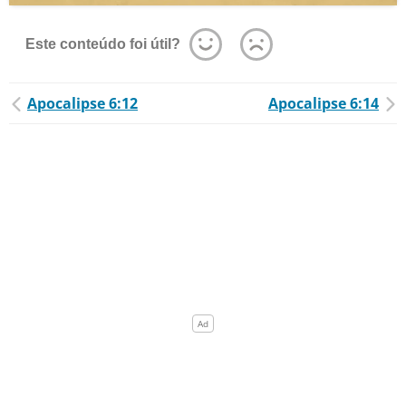
Este conteúdo foi útil?
Apocalipse 6:12
Apocalipse 6:14