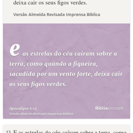
deixa cair os seus figos verdes.
Versão Almeida Revisada Imprensa Bíblica
E as estrelas do céu caíram sobre a terra, como
13