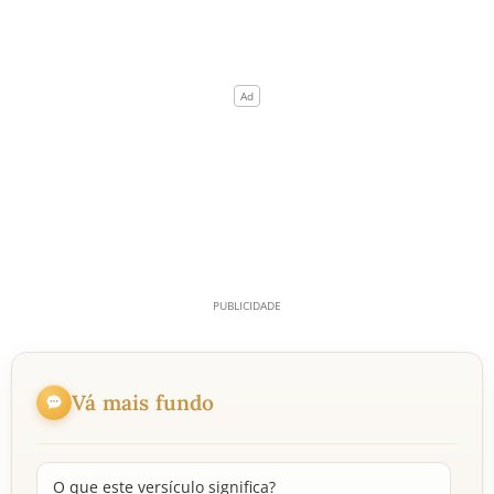
Vá mais fundo
O que este versículo significa?