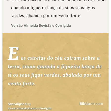
quando a figueira lança de si os seus figos
verdes, abalada por um vento forte.
Versão Almeida Revista e Corrigida