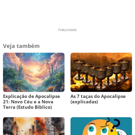
Veja também
Explicação de Apocalipse
As 7 taças do Apocalipse
21: Novo Céu e a Nova
(explicadas)
Terra (Estudo Bíblico)