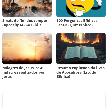
Sinais do fim dos tempos
100 Perguntas Bíblicas
(Apocalipse) na Bíblia
Fáceis (Quiz Bíblico)
Milagres de Jesus: os 40
Resumo explicado do livro
milagres realizados por
de Apocalipse (Estudo
Jesus
Bíblico)