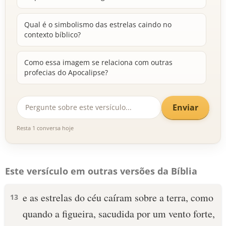
Qual é o simbolismo das estrelas caindo no
contexto bíblico?
Como essa imagem se relaciona com outras
profecias do Apocalipse?
Enviar
Resta 1 conversa hoje
Este versículo em outras versões da Bíblia
e as estrelas do céu caíram sobre a terra, como
13
quando a figueira, sacudida por um vento forte,