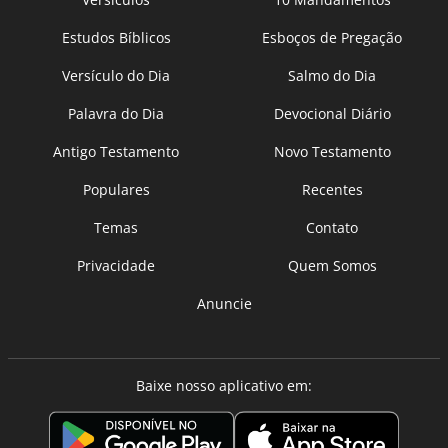
Estudos Bíblicos
Esboços de Pregação
Versículo do Dia
Salmo do Dia
Palavra do Dia
Devocional Diário
Antigo Testamento
Novo Testamento
Populares
Recentes
Temas
Contato
Privacidade
Quem Somos
Anuncie
Baixe nosso aplicativo em: