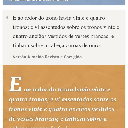
E ao redor do trono havia vinte e quatro
4
tronos; e vi assentados sobre os tronos vinte e
quatro anciãos vestidos de vestes brancas; e
tinham sobre a cabeça coroas de ouro.
Versão Almeida Revista e Corrigida