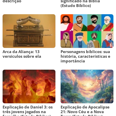
descrição
significado na Bíblia
(Estudo Bíblico)
Arca da Aliança: 13
Personagens bíblicos: sua
versículos sobre ela
história, características e
importância
Explicação de Daniel 3: os
Explicação de Apocalipse
três jovens jogados na
21: Novo Céu e a Nova