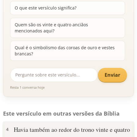
O que este versículo significa?
Quem são os vinte e quatro anciãos
mencionados aqui?
Qual é o simbolismo das coroas de ouro e vestes
brancas?
Enviar
Resta 1 conversa hoje
Este versículo em outras versões da Bíblia
Havia também ao redor do trono vinte e quatro
4