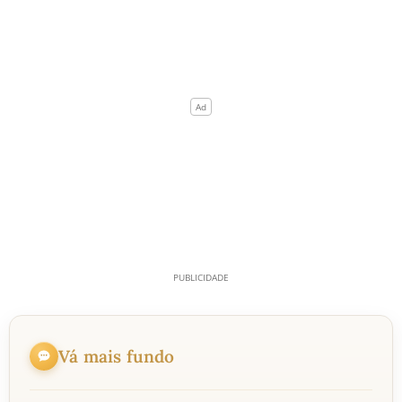
Vá mais fundo