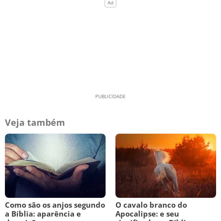
Veja também
Como são os anjos segundo
O cavalo branco do
a Bíblia: aparência e
Apocalipse: e seu