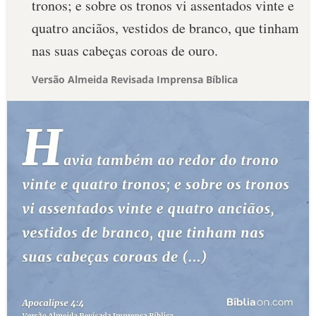
tronos; e sobre os tronos vi assentados vinte e
quatro anciãos, vestidos de branco, que tinham
nas suas cabeças coroas de ouro.
Versão Almeida Revisada Imprensa Bíblica