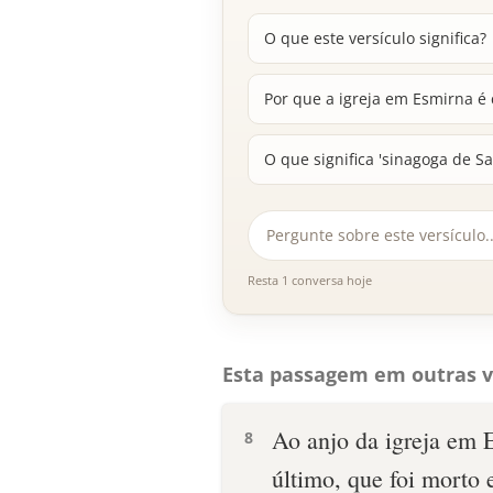
O que este versículo significa?
Por que a igreja em Esmirna é
O que significa 'sinagoga de S
Resta 1 conversa hoje
Esta passagem em outras v
Ao anjo da igreja em E
8
último, que foi morto 