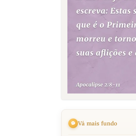
Vá mais fundo