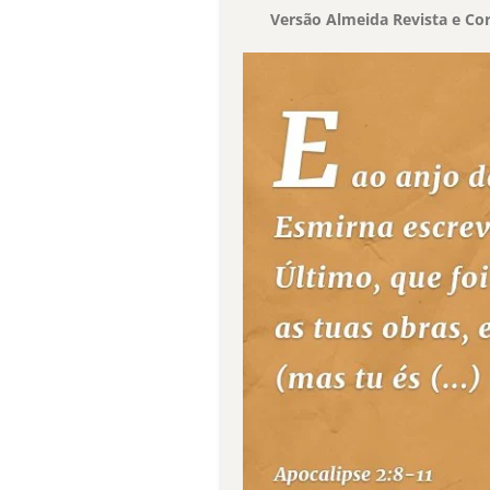
Versão Almeida Revista e Cor