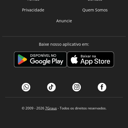
Privacidade
Quem Somos
Anuncie
Baixe nosso aplicativo em:
© 2009 - 2026
7Graus
- Todos os direitos reservados.