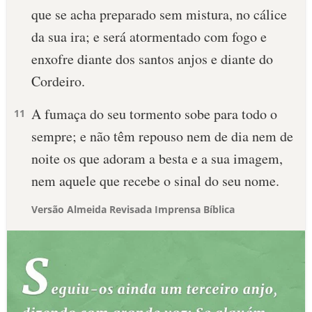
que se acha preparado sem mistura, no cálice
da sua ira; e será atormentado com fogo e
enxofre diante dos santos anjos e diante do
Cordeiro.
A fumaça do seu tormento sobe para todo o
11
sempre; e não têm repouso nem de dia nem de
noite os que adoram a besta e a sua imagem,
nem aquele que recebe o sinal do seu nome.
Versão Almeida Revisada Imprensa Bíblica