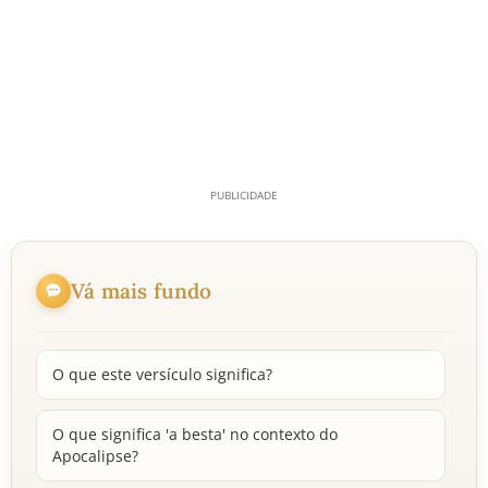
Vá mais fundo
O que este versículo significa?
O que significa 'a besta' no contexto do
Apocalipse?