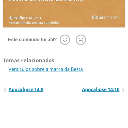
Este conteúdo foi útil?
Temas relacionados:
Versículos sobre a marca da Besta
Apocalipse 14:8
Apocalipse 14:10