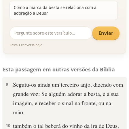
Como a marca da besta se relaciona com a
adoração a Deus?
Enviar
Resta 1 conversa hoje
Esta passagem em outras versões da Bíblia
Seguiu-os ainda um terceiro anjo, dizendo com
9
grande voz: Se alguém adorar a besta, e a sua
imagem, e receber o sinal na fronte, ou na
mão,
também o tal beberá do vinho da ira de Deus,
10