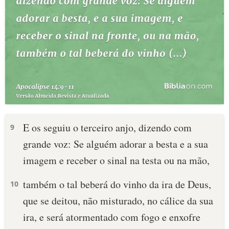
E os seguiu o terceiro anjo, dizendo com
9
grande voz: Se alguém adorar a besta e a sua
imagem e receber o sinal na testa ou na mão,
também o tal beberá do vinho da ira de Deus,
10
que se deitou, não misturado, no cálice da sua
ira, e será atormentado com fogo e enxofre