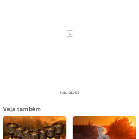
Veja também