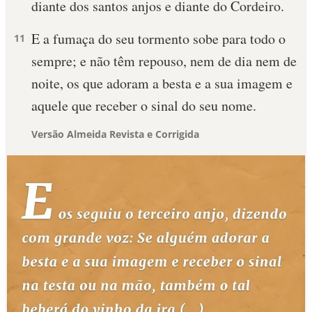
diante dos santos anjos e diante do Cordeiro.
E a fumaça do seu tormento sobe para todo o
11
sempre; e não têm repouso, nem de dia nem de
noite, os que adoram a besta e a sua imagem e
aquele que receber o sinal do seu nome.
Versão Almeida Revista e Corrigida