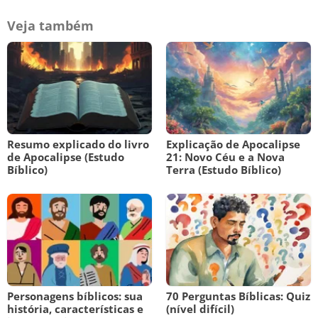
Veja também
Resumo explicado do livro
Explicação de Apocalipse
de Apocalipse (Estudo
21: Novo Céu e a Nova
Bíblico)
Terra (Estudo Bíblico)
Personagens bíblicos: sua
70 Perguntas Bíblicas: Quiz
história, características e
(nível difícil)