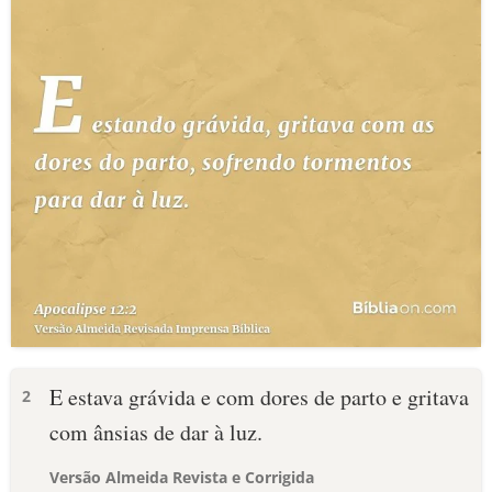
E estava grávida e com dores de parto e gritava
2
com ânsias de dar à luz.
Versão Almeida Revista e Corrigida