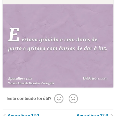
Este conteúdo foi útil?
Apocalipse 12:1
Apocalipse 12:3