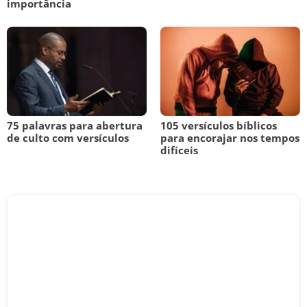
importância
75 palavras para abertura
105 versículos bíblicos
de culto com versículos
para encorajar nos tempos
difíceis