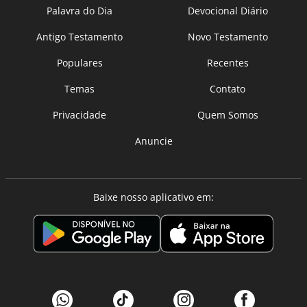
Palavra do Dia
Devocional Diário
Antigo Testamento
Novo Testamento
Populares
Recentes
Temas
Contato
Privacidade
Quem Somos
Anuncie
Baixe nosso aplicativo em: