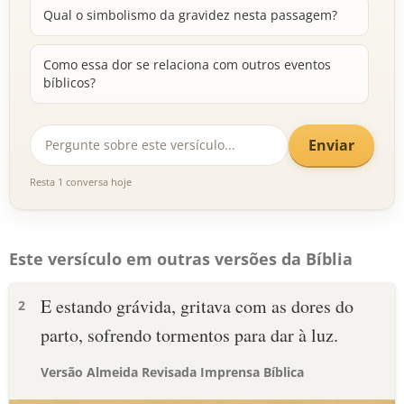
Qual o simbolismo da gravidez nesta passagem?
Como essa dor se relaciona com outros eventos
bíblicos?
Enviar
Resta 1 conversa hoje
Este versículo em outras versões da Bíblia
E estando grávida, gritava com as dores do
2
parto, sofrendo tormentos para dar à luz.
Versão Almeida Revisada Imprensa Bíblica