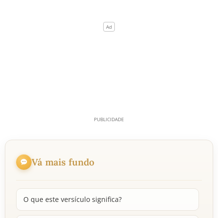
Vá mais fundo
O que este versículo significa?