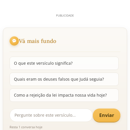
Vá mais fundo
O que este versículo significa?
Quais eram os deuses falsos que Judá seguia?
Como a rejeição da lei impacta nossa vida hoje?
Enviar
Resta 1 conversa hoje