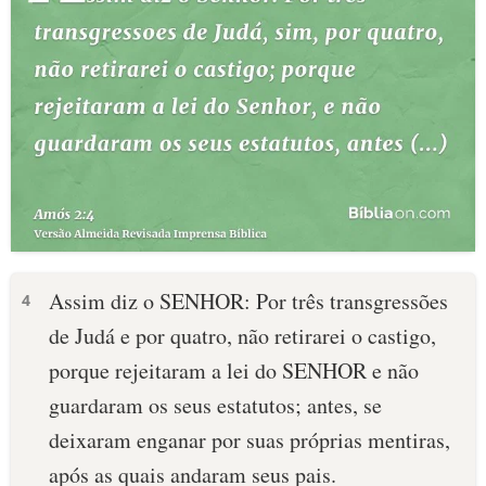
Assim diz o SENHOR: Por três transgressões
4
de Judá e por quatro, não retirarei o castigo,
porque rejeitaram a lei do SENHOR e não
guardaram os seus estatutos; antes, se
deixaram enganar por suas próprias mentiras,
após as quais andaram seus pais.