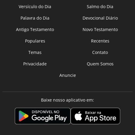
Versículo do Dia
Salmo do Dia
Palavra do Dia
Devocional Diário
Antigo Testamento
Novo Testamento
Populares
Recentes
Temas
Contato
Privacidade
Quem Somos
Anuncie
Baixe nosso aplicativo em: