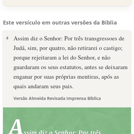
Este versículo em outras versões da Bíblia
Assim diz o Senhor: Por três transgressoes de
4
Judá, sim, por quatro, não retirarei o castigo;
porque rejeitaram a lei do Senhor, e não
guardaram os seus estatutos, antes se deixaram
enganar por suas próprias mentiras, após as
quais andaram seus pais.
Versão Almeida Revisada Imprensa Bíblica