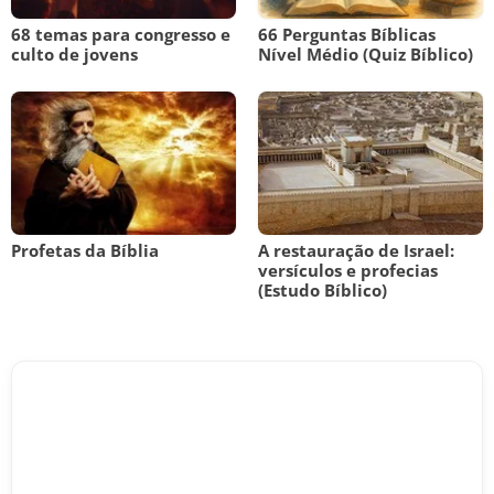
68 temas para congresso e
66 Perguntas Bíblicas
culto de jovens
Nível Médio (Quiz Bíblico)
Profetas da Bíblia
A restauração de Israel:
versículos e profecias
(Estudo Bíblico)