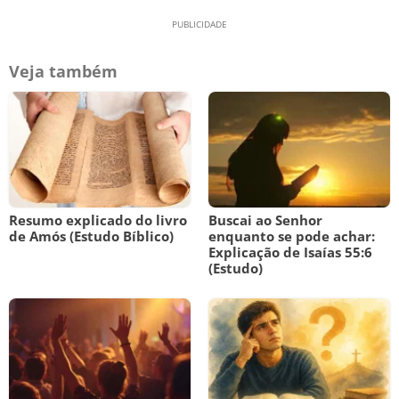
Veja também
Resumo explicado do livro
Buscai ao Senhor
de Amós (Estudo Bíblico)
enquanto se pode achar:
Explicação de Isaías 55:6
(Estudo)