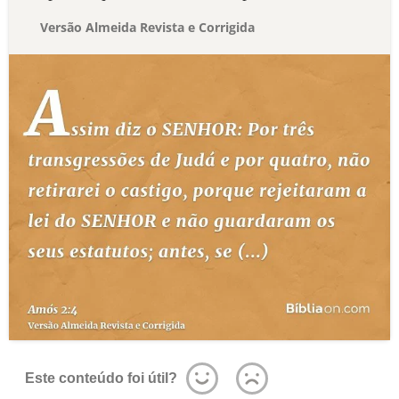
Versão Almeida Revista e Corrigida
Este conteúdo foi útil?