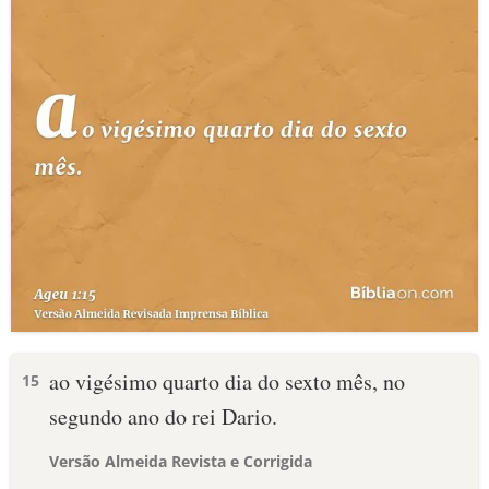
ao vigésimo quarto dia do sexto mês, no
15
segundo ano do rei Dario.
Versão Almeida Revista e Corrigida