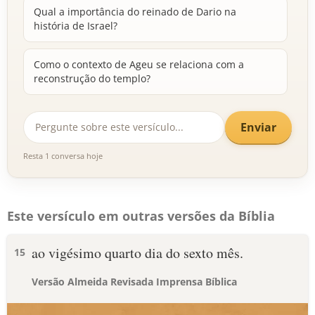
Qual a importância do reinado de Dario na
história de Israel?
Como o contexto de Ageu se relaciona com a
reconstrução do templo?
Enviar
Resta 1 conversa hoje
Este versículo em outras versões da Bíblia
ao vigésimo quarto dia do sexto mês.
15
Versão Almeida Revisada Imprensa Bíblica