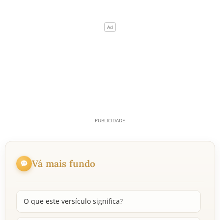
Vá mais fundo
O que este versículo significa?