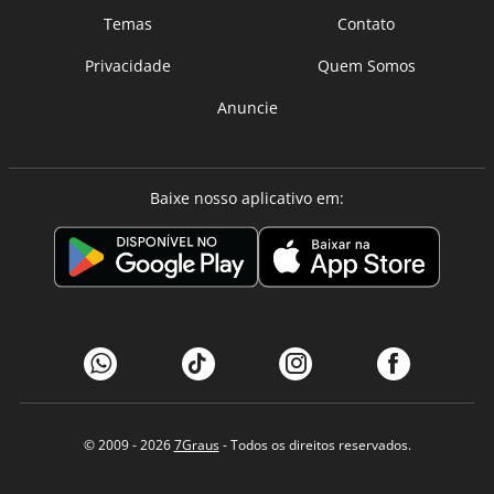
Temas
Contato
Privacidade
Quem Somos
Anuncie
Baixe nosso aplicativo em:
© 2009 - 2026
7Graus
- Todos os direitos reservados.