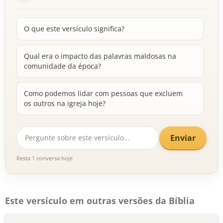
O que este versículo significa?
Qual era o impacto das palavras maldosas na
comunidade da época?
Como podemos lidar com pessoas que excluem
os outros na igreja hoje?
Enviar
Resta 1 conversa hoje
Este versículo em outras versões da Bíblia