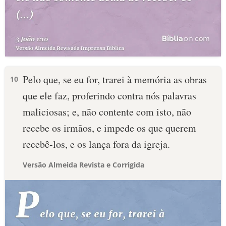
Pelo que, se eu for, trarei à memória as obras
10
que ele faz, proferindo contra nós palavras
maliciosas; e, não contente com isto, não
recebe os irmãos, e impede os que querem
recebê-los, e os lança fora da igreja.
Versão Almeida Revista e Corrigida