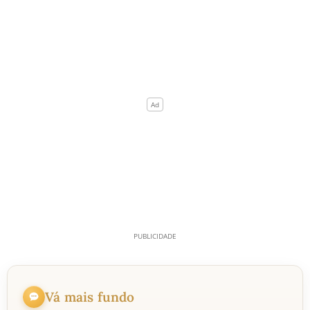
Vá mais fundo