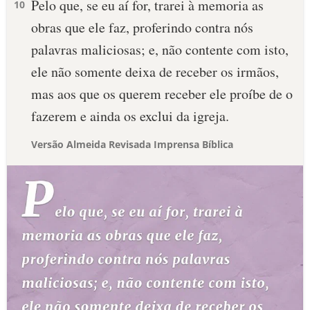
Pelo que, se eu aí for, trarei à memoria as
10
obras que ele faz, proferindo contra nós
palavras maliciosas; e, não contente com isto,
ele não somente deixa de receber os irmãos,
mas aos que os querem receber ele proíbe de o
fazerem e ainda os exclui da igreja.
Versão Almeida Revisada Imprensa Bíblica