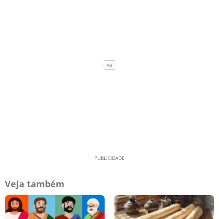
Veja também