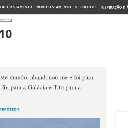
TIGO TESTAMENTO
NOVO TESTAMENTO
VERSÍCULOS
INSPIRAÇÃO DI
imóteo 4
:10
ste mundo, abandonou-me e foi para
 foi para a Galácia e Tito para a
 TIMÓTEO 4