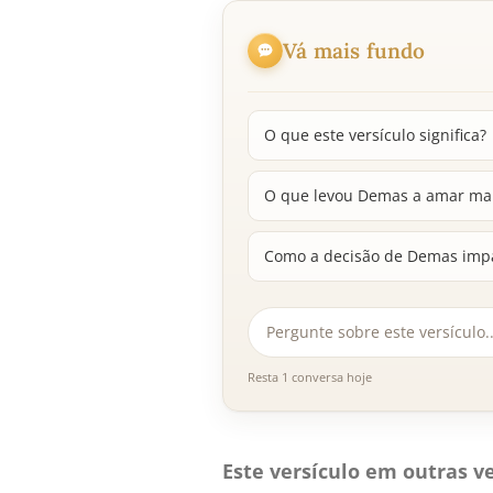
Vá mais fundo
O que este versículo significa?
O que levou Demas a amar ma
Como a decisão de Demas impac
Resta 1 conversa hoje
Este versículo em outras ve