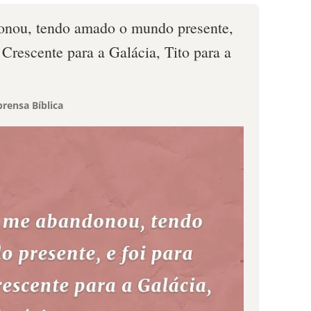
nou, tendo amado o mundo presente,
, Crescente para a Galácia, Tito para a
rensa Bíblica