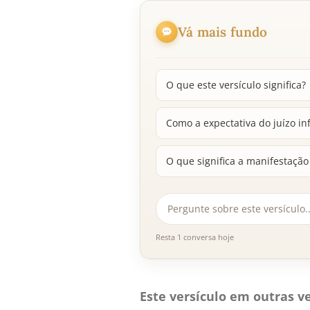
Vá mais fundo
O que este versículo significa?
Como a expectativa do juízo in
O que significa a manifestação
Resta 1 conversa hoje
Este versículo em outras ve