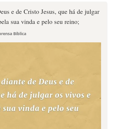
eus e de Cristo Jesus, que há de julgar
pela sua vinda e pelo seu reino;
rensa Bíblica