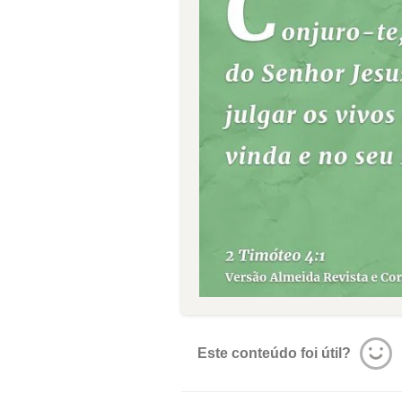
Este conteúdo foi útil?