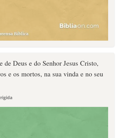
te de Deus e do Senhor Jesus Cristo,
vos e os mortos, na sua vinda e no seu
rigida