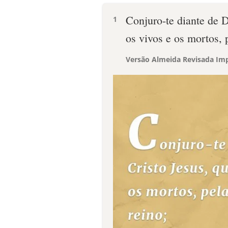
Conjuro-te diante de D
1
os vivos e os mortos, 
Versão Almeida Revisada Imp