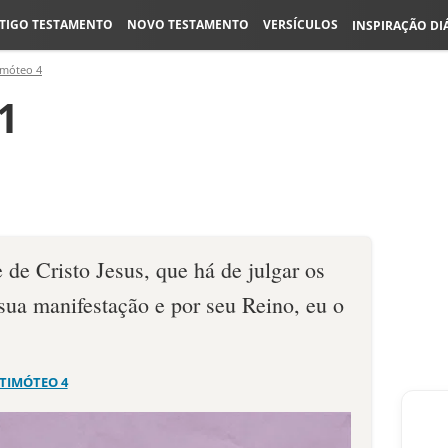
TIGO TESTAMENTO
NOVO TESTAMENTO
VERSÍCULOS
INSPIRAÇÃO DI
imóteo 4
1
de Cristo Jesus, que há de julgar os
sua manifestação e por seu Reino, eu o
 TIMÓTEO 4