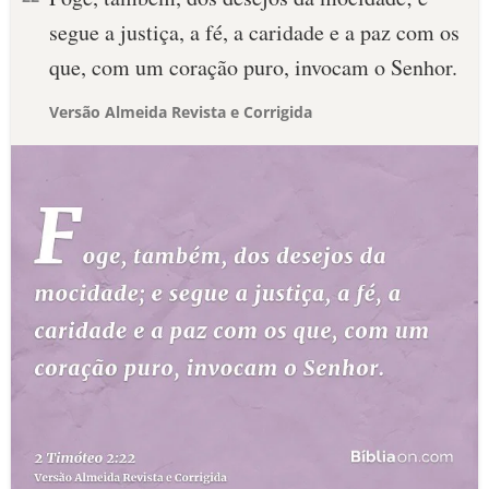
segue a justiça, a fé, a caridade e a paz com os
que, com um coração puro, invocam o Senhor.
Versão Almeida Revista e Corrigida