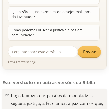
Quais são alguns exemplos de desejos malignos
da juventude?
Como podemos buscar a justiça e a paz em
comunidade?
Enviar
Resta 1 conversa hoje
Este versículo em outras versões da Bíblia
Foge também das paixões da mocidade, e
22
segue a justiça, a fé, o amor, a paz com os que,