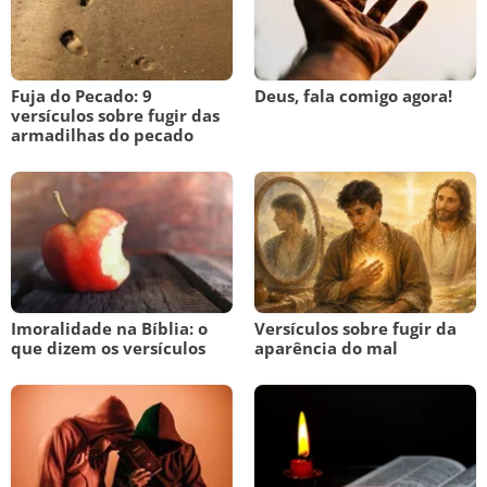
Fuja do Pecado: 9
Deus, fala comigo agora!
versículos sobre fugir das
armadilhas do pecado
Imoralidade na Bíblia: o
Versículos sobre fugir da
que dizem os versículos
aparência do mal