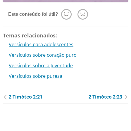
Este conteúdo foi útil?
Temas relacionados:
Versículos para adolescentes
Versículos sobre coração puro
Versículos sobre a Juventude
Versículos sobre pureza
2 Timóteo 2:21
2 Timóteo 2:23