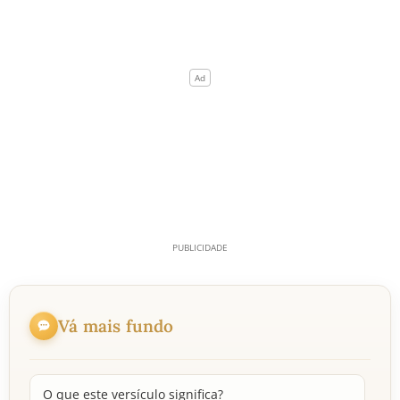
Vá mais fundo
O que este versículo significa?