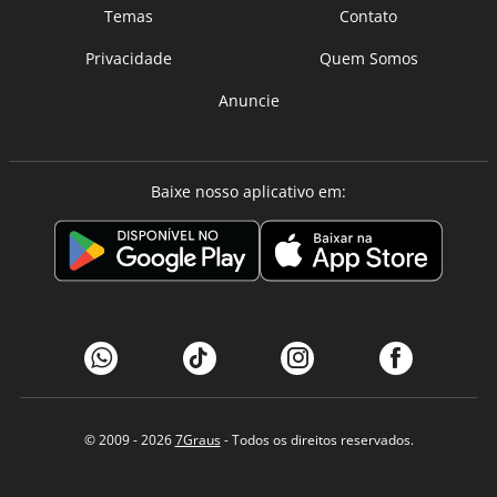
Temas
Contato
Privacidade
Quem Somos
Anuncie
Baixe nosso aplicativo em:
© 2009 - 2026
7Graus
- Todos os direitos reservados.