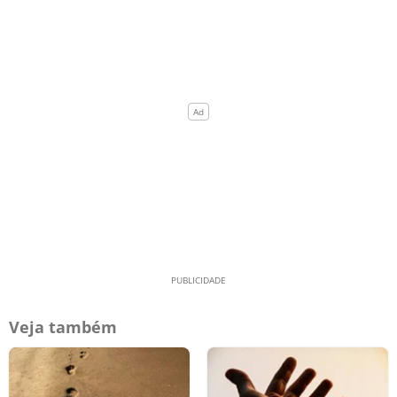
Veja também