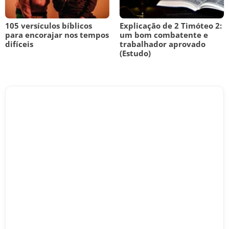
105 versículos bíblicos
Explicação de 2 Timóteo 2:
para encorajar nos tempos
um bom combatente e
difíceis
trabalhador aprovado
(Estudo)