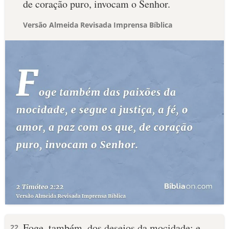
de coração puro, invocam o Senhor.
Versão Almeida Revisada Imprensa Bíblica
Foge, também, dos desejos da mocidade; e
22