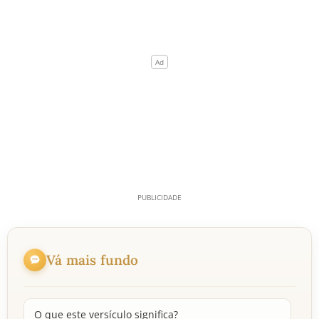
Vá mais fundo
O que este versículo significa?