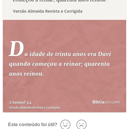
Versão Almeida Revista e Corrigida
Este conteúdo foi útil?