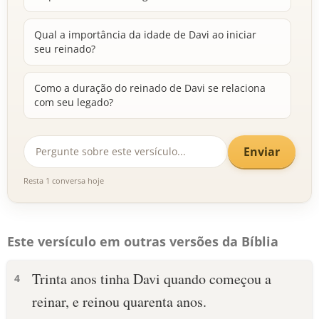
Qual a importância da idade de Davi ao iniciar
seu reinado?
Como a duração do reinado de Davi se relaciona
com seu legado?
Enviar
Resta 1 conversa hoje
Este versículo em outras versões da Bíblia
Trinta anos tinha Davi quando começou a
4
reinar, e reinou quarenta anos.