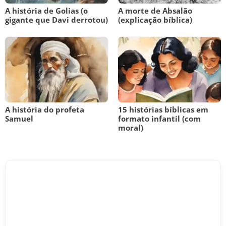
A história de Golias (o
A morte de Absalão
gigante que Davi derrotou)
(explicação bíblica)
A história do profeta
15 histórias bíblicas em
Samuel
formato infantil (com
moral)