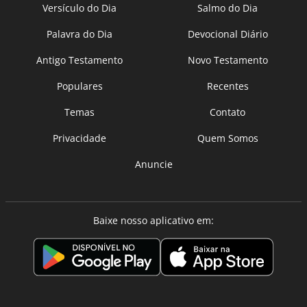
Versículo do Dia
Salmo do Dia
Palavra do Dia
Devocional Diário
Antigo Testamento
Novo Testamento
Populares
Recentes
Temas
Contato
Privacidade
Quem Somos
Anuncie
Baixe nosso aplicativo em: