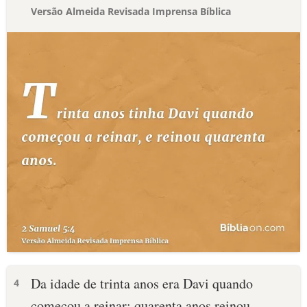
Versão Almeida Revisada Imprensa Bíblica
Da idade de trinta anos era Davi quando
4
começou a reinar; quarenta anos reinou.