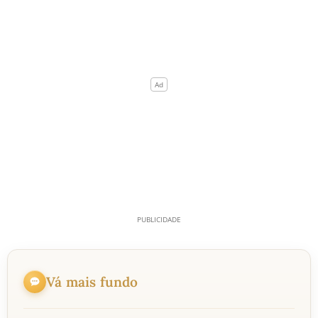
Vá mais fundo