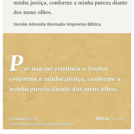
minha justiça, conforme a minha pureza diante
dos meus olhos.
Versão Almeida Revisada Imprensa Bíblica