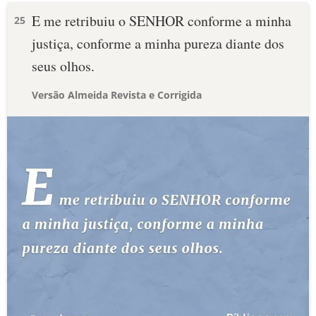
E me retribuiu o SENHOR conforme a minha
25
justiça, conforme a minha pureza diante dos
seus olhos.
Versão Almeida Revista e Corrigida