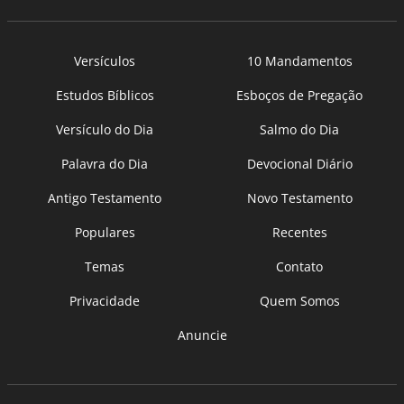
Versículos
10 Mandamentos
Estudos Bíblicos
Esboços de Pregação
Versículo do Dia
Salmo do Dia
Palavra do Dia
Devocional Diário
Antigo Testamento
Novo Testamento
Populares
Recentes
Temas
Contato
Privacidade
Quem Somos
Anuncie