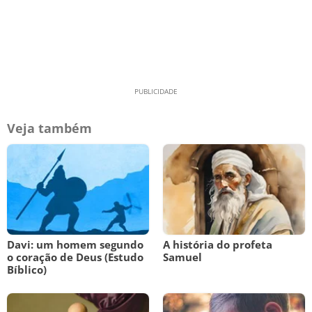
Veja também
Davi: um homem segundo
A história do profeta
o coração de Deus (Estudo
Samuel
Bíblico)