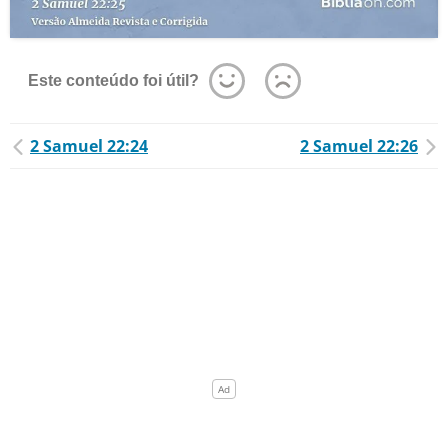
Este conteúdo foi útil?
2 Samuel 22:24
2 Samuel 22:26