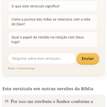
O que este versículo significa?
Como a pureza das mãos se relaciona com a vida
de Davi?
Qual o papel da retidão na relação com Deus
hoje?
Enviar
Resta 1 conversa hoje
Este versículo em outras versões da Bíblia
Por isso me retribuiu o Senhor conforme a
25