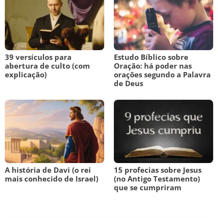
39 versículos para
Estudo Bíblico sobre
abertura de culto (com
Oração: há poder nas
explicação)
orações segundo a Palavra
de Deus
A história de Davi (o rei
15 profecias sobre Jesus
mais conhecido de Israel)
(no Antigo Testamento)
que se cumpriram