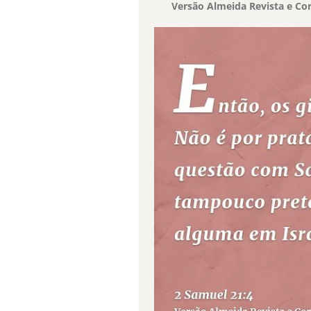
Versão Almeida Revista e Cor