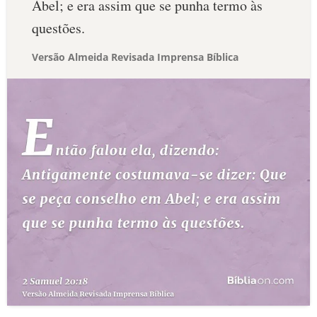
Abel; e era assim que se punha termo às
questões.
Versão Almeida Revisada Imprensa Bíblica