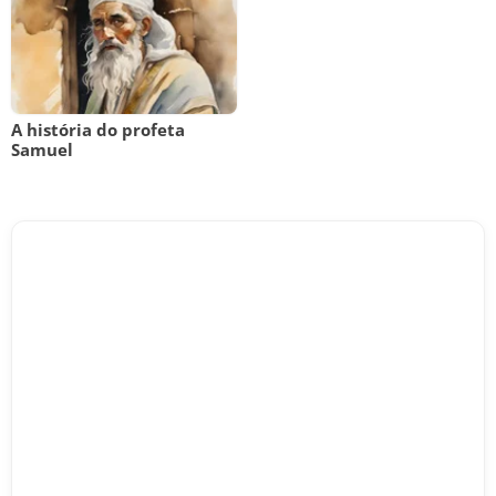
A história do profeta
Samuel