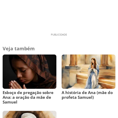
Veja também
Esboço de pregação sobre
A história de Ana (mãe do
Ana: a oração da mãe de
profeta Samuel)
Samuel