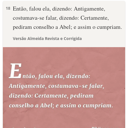
Então, falou ela, dizendo: Antigamente,
18
costumava-se falar, dizendo: Certamente,
pediram conselho a Abel; e assim o cumpriam.
Versão Almeida Revista e Corrigida