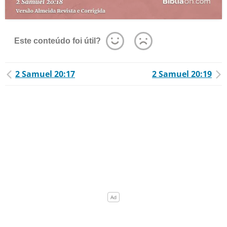
Este conteúdo foi útil?
2 Samuel 20:17
2 Samuel 20:19