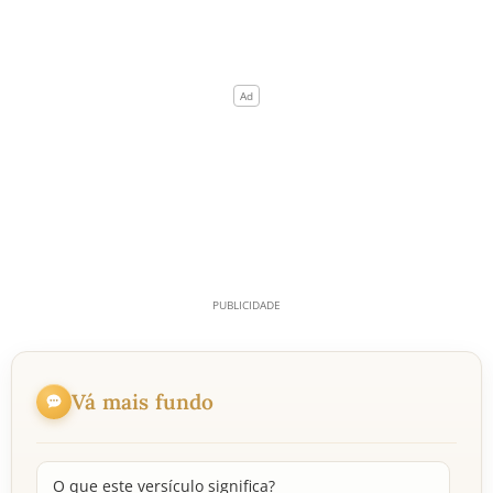
Vá mais fundo
O que este versículo significa?