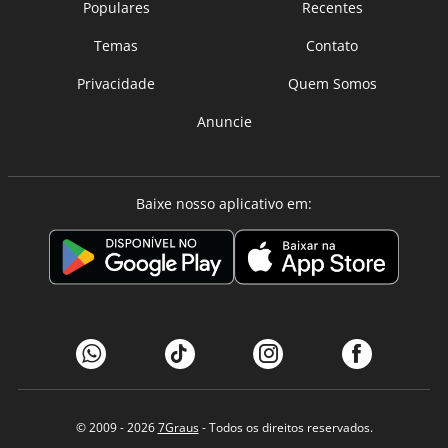
Populares
Recentes
Temas
Contato
Privacidade
Quem Somos
Anuncie
Baixe nosso aplicativo em:
© 2009 - 2026
7Graus
- Todos os direitos reservados.