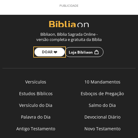
Bíbliaon, Bíblia Sagrada Online -
versão completa e gratuita da Bíblia
DOAR ❤️
Loja Bíbliaon
Versículos
10 Mandamentos
Estudos Bíblicos
Esboços de Pregação
Versículo do Dia
Salmo do Dia
Palavra do Dia
Devocional Diário
Antigo Testamento
Novo Testamento