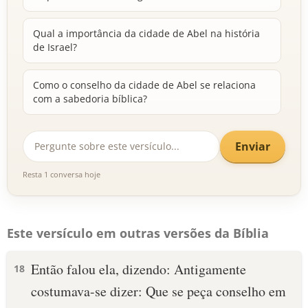
Qual a importância da cidade de Abel na história
de Israel?
Como o conselho da cidade de Abel se relaciona
com a sabedoria bíblica?
Enviar
Resta 1 conversa hoje
Este versículo em outras versões da Bíblia
Então falou ela, dizendo: Antigamente
18
costumava-se dizer: Que se peça conselho em