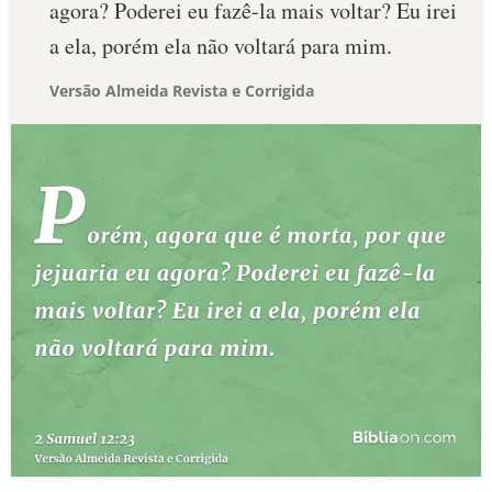
agora? Poderei eu fazê-la mais voltar? Eu irei
a ela, porém ela não voltará para mim.
Versão Almeida Revista e Corrigida