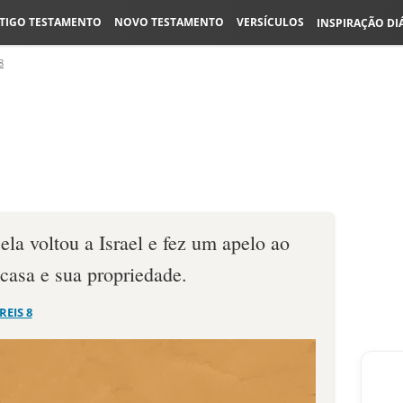
TIGO TESTAMENTO
NOVO TESTAMENTO
VERSÍCULOS
INSPIRAÇÃO DI
8
ela voltou a Israel e fez um apelo ao
 casa e sua propriedade.
 REIS 8