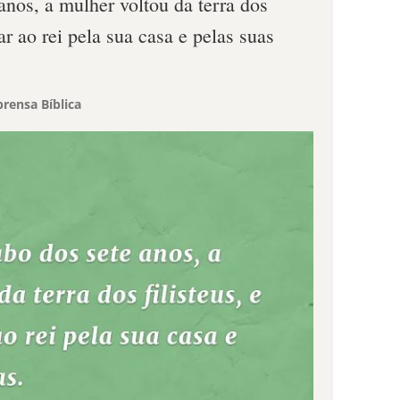
nos, a mulher voltou da terra dos
mar ao rei pela sua casa e pelas suas
rensa Bíblica