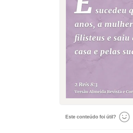
Este conteúdo foi útil?