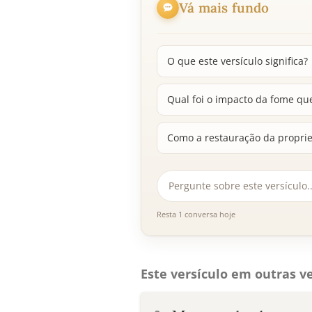
Vá mais fundo
O que este versículo significa?
Qual foi o impacto da fome qu
Como a restauração da propried
Resta 1 conversa hoje
Este versículo em outras ve