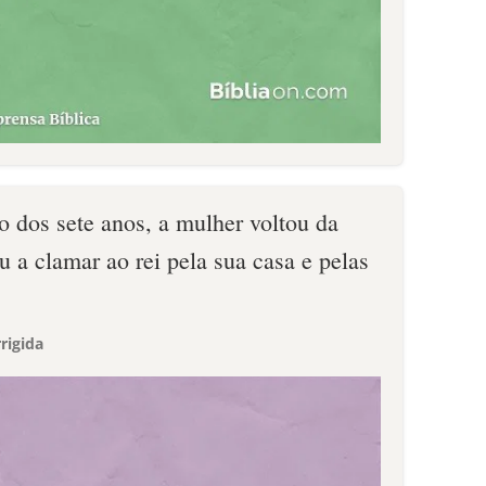
o dos sete anos, a mulher voltou da
aiu a clamar ao rei pela sua casa e pelas
rigida